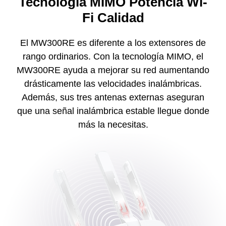
Tecnología MIMO Potencia Wi-
Fi Calidad
El MW300RE es diferente a los extensores de
rango ordinarios. Con la tecnología MIMO, el
MW300RE ayuda a mejorar su red aumentando
drásticamente las velocidades inalámbricas.
Además, sus tres antenas externas aseguran
que una señal inalámbrica estable llegue donde
más la necesitas.