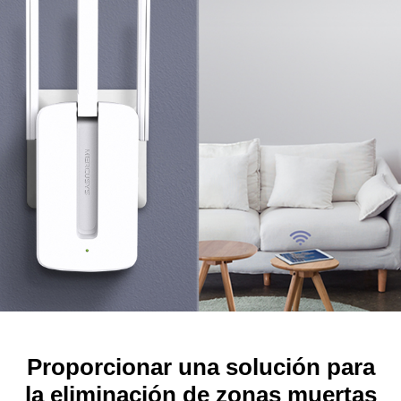
Proporcionar una solución para
la eliminación de zonas muertas