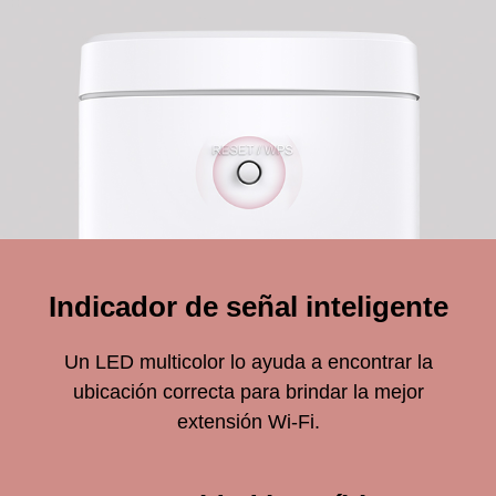
Indicador de señal inteligente
Un LED multicolor lo ayuda a encontrar la
ubicación correcta para brindar la mejor
extensión Wi-Fi.