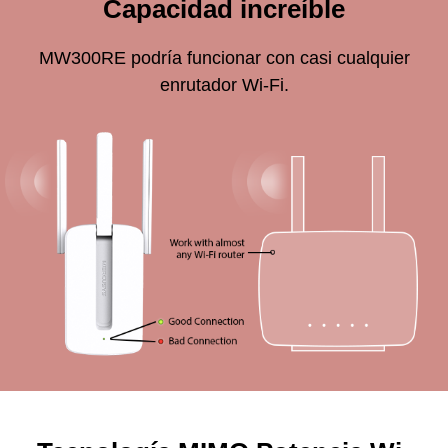
Capacidad increíble
MW300RE podría funcionar con casi cualquier
enrutador Wi-Fi.