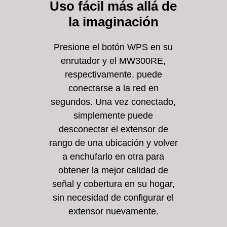
Uso fácil más allá de
la imaginación
Presione el botón WPS en su
enrutador y el MW300RE,
respectivamente, puede
conectarse a la red en
segundos. Una vez conectado,
simplemente puede
desconectar el extensor de
rango de una ubicación y volver
a enchufarlo en otra para
obtener la mejor calidad de
señal y cobertura en su hogar,
sin necesidad de configurar el
extensor nuevamente.