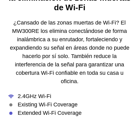
de Wi-Fi
¿Cansado de las zonas muertas de Wi-Fi? El
MW300RE los elimina conectándose de forma
inalámbrica a su enrutador, fortaleciendo y
expandiendo su señal en áreas donde no puede
hacerlo por sí solo. También reduce la
interferencia de la señal para garantizar una
cobertura Wi-Fi confiable en toda su casa u
oficina.
2.4GHz Wi-Fi
Existing Wi-Fi Coverage
Extended Wi-Fi Coverage