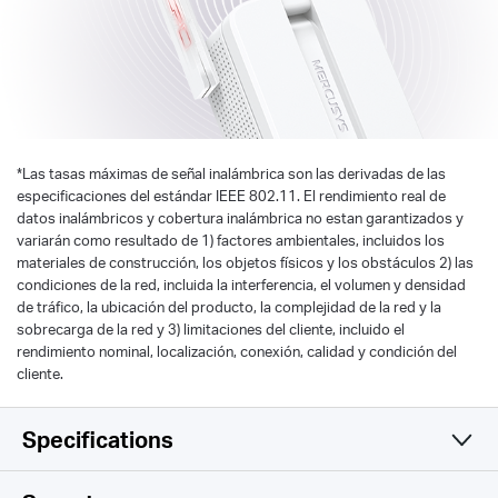
*
Las tasas máximas de señal inalámbrica son las derivadas de las
especificaciones del estándar IEEE 802.11. El rendimiento real de
datos inalámbricos y cobertura inalámbrica no estan garantizados y
variarán como resultado de 1) factores ambientales, incluidos los
materiales de construcción, los objetos físicos y los obstáculos 2) las
condiciones de la red, incluida la interferencia, el volumen y densidad
de tráfico, la ubicación del producto, la complejidad de la red y la
sobrecarga de la red y 3) limitaciones del cliente, incluido el
rendimiento nominal, localización, conexión, calidad y condición del
cliente.
Specifications
Wireless