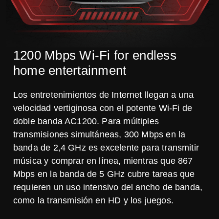
1200 Mbps Wi-Fi for endless
home entertainment
Los entretenimientos de Internet llegan a una
velocidad vertiginosa con el potente Wi-Fi de
doble banda AC1200. Para múltiples
transmisiones simultáneas, 300 Mbps en la
banda de 2,4 GHz es excelente para transmitir
música y comprar en línea, mientras que 867
Mbps en la banda de 5 GHz cubre tareas que
requieren un uso intensivo del ancho de banda,
como la transmisión en HD y los juegos.