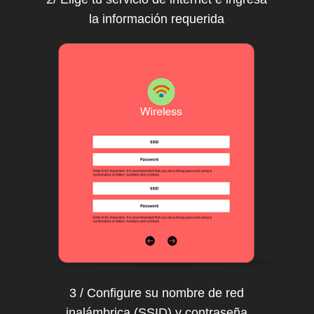
la información requerida
3 / Configure su nombre de red
inalámbrica (SSID) y contraseña