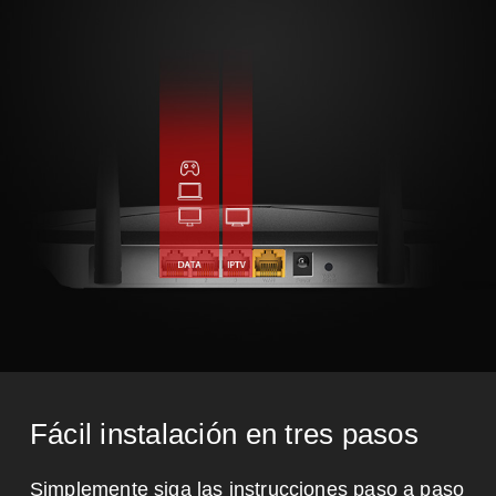
Fácil instalación en tres pasos
Simplemente siga las instrucciones paso a paso