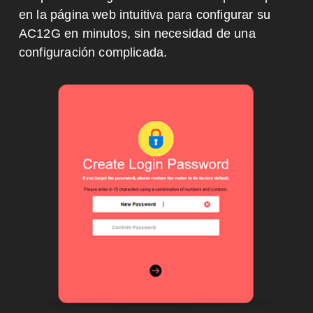
en la página web intuitiva para configurar su
AC12G en minutos, sin necesidad de una
configuración complicada.