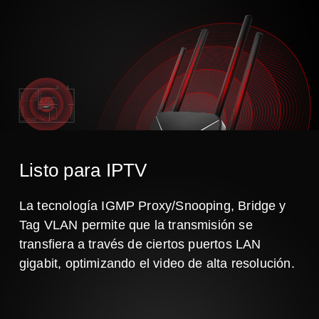
Listo para IPTV
La tecnología IGMP Proxy/Snooping, Bridge y
Tag VLAN permite que la transmisión se
transfiera a través de ciertos puertos LAN
gigabit, optimizando el video de alta resolución.