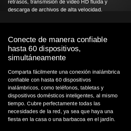
retrasos, transmisión de video HD fluida y
descarga de archivos de alta velocidad.
Conecte de manera confiable
hasta 60 dispositivos,
simultáneamente
Comparta fácilmente una conexión inalámbrica
confiable con hasta 60 dispositivos
inalámbricos, como teléfonos, tabletas y
dispositivos domésticos inteligentes, al mismo
tiempo. Cubre perfectamente todas las
necesidades de la red, ya sea que haya una
fiesta en la casa o una barbacoa en el jardín.