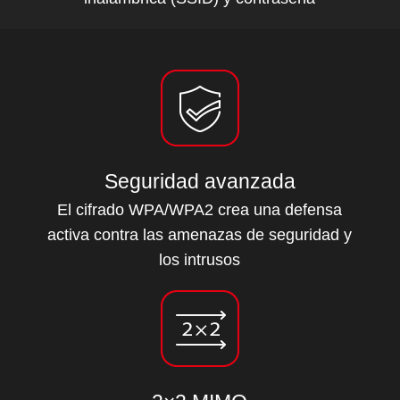
Seguridad avanzada
El cifrado WPA/WPA2 crea una defensa
activa contra las amenazas de seguridad y
los intrusos