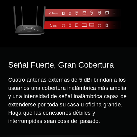
2.4
GHz
5
GHz
Señal Fuerte, Gran Cobertura
Cuatro antenas externas de 5 dBi brindan a los
usuarios una cobertura inalámbrica más amplia
y una intensidad de señal inalámbrica capaz de
extenderse por toda su casa u oficina grande.
Haga que las conexiones débiles y
interrumpidas sean cosa del pasado.