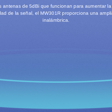
 antenas de 5dBi que funcionan para aumentar la
lidad de la señal, el MW301R proporciona una ampli
inalámbrica.