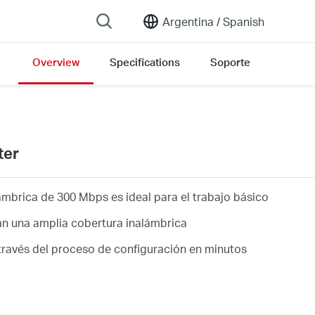
Argentina /
Spanish
Overview
Specifications
Soporte
ter
ámbrica de 300 Mbps es ideal para el trabajo básico
n una amplia cobertura inalámbrica
 través del proceso de configuración en minutos