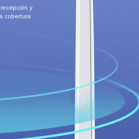
 recepción y
a cobertura