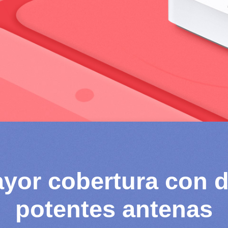
yor cobertura con 
potentes antenas