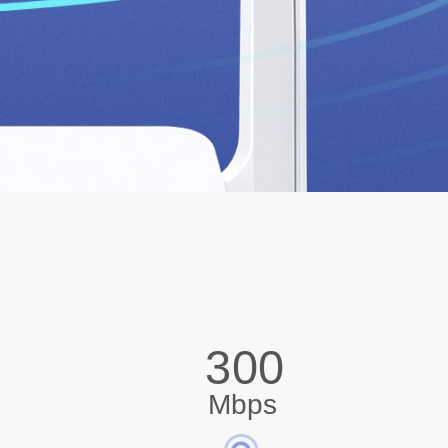
300
Mbps