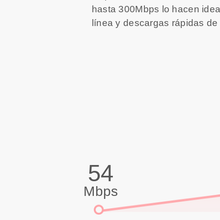
hasta 300Mbps lo hacen idea
línea y descargas rápidas de
54
Mbps