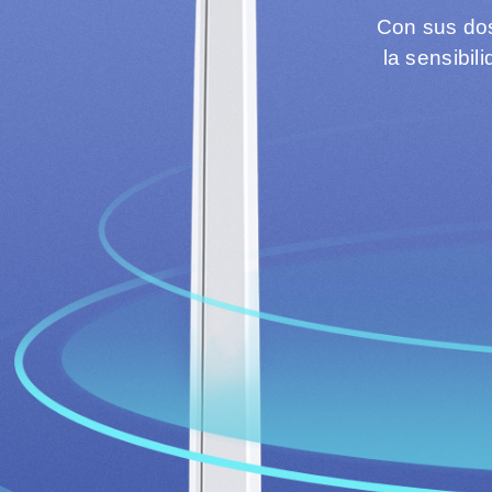
Con sus dos
la sensibi