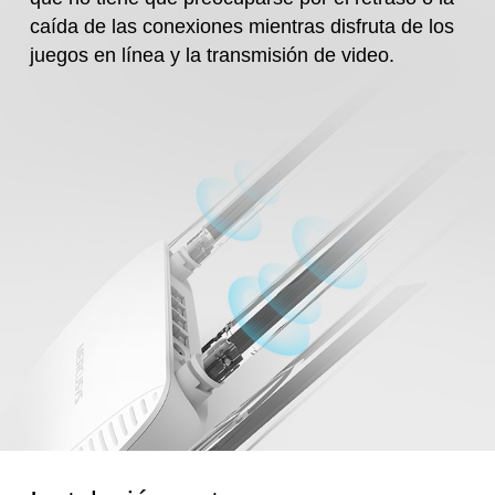
caída de las conexiones mientras disfruta de los
juegos en línea y la transmisión de video.