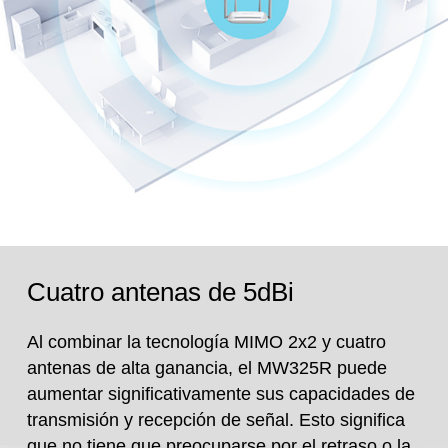
Cuatro antenas de 5dBi
Al combinar la tecnología MIMO 2x2 y cuatro
antenas de alta ganancia, el MW325R puede
aumentar significativamente sus capacidades de
transmisión y recepción de señal. Esto significa
que no tiene que preocuparse por el retraso o la