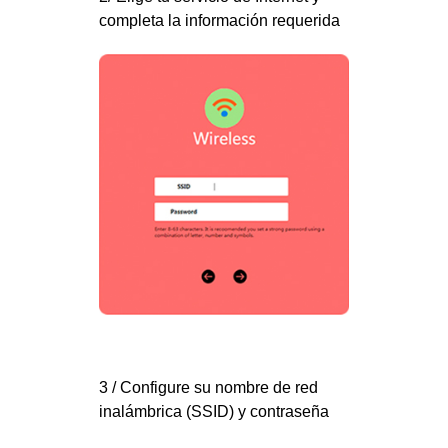
completa la información requerida
3 / Configure su nombre de red
inalámbrica (SSID) y contraseña