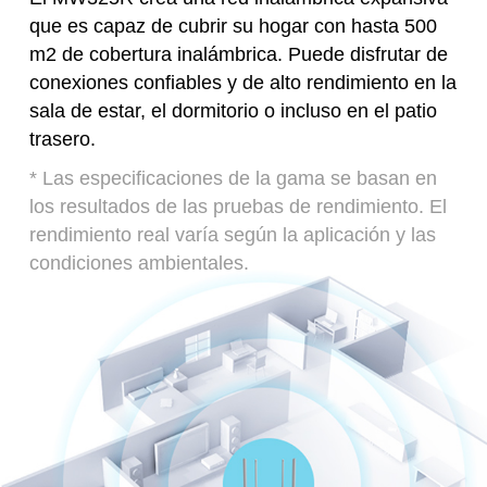
que es capaz de cubrir su hogar con hasta 500
m2 de cobertura inalámbrica. Puede disfrutar de
conexiones confiables y de alto rendimiento en la
sala de estar, el dormitorio o incluso en el patio
trasero.
*
Las especificaciones de la gama se basan en
los resultados de las pruebas de rendimiento. El
rendimiento real varía según la aplicación y las
condiciones ambientales.