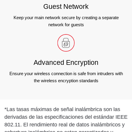
Guest Network
Keep your main network secure by creating a separate
network for guests
Advanced Encryption
Ensure your wireless connection is safe from intruders with
the wireless encryption standards
*
Las tasas máximas de señal inalámbrica son las
derivadas de las especificaciones del estándar IEEE
802.11. El rendimiento real de datos inalámbricos y