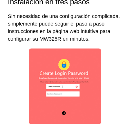
Instalación en tres pasos
Sin necesidad de una configuración complicada,
simplemente puede seguir el paso a paso
instrucciones en la página web intuitiva para
configurar su MW325R en minutos.