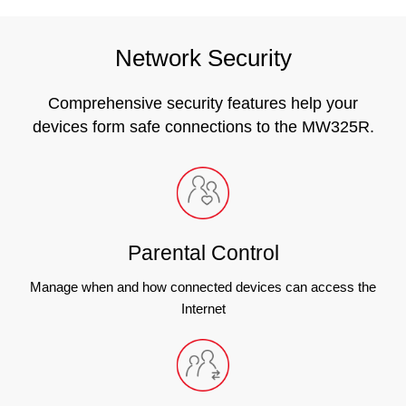
Network Security
Comprehensive security features help your
devices form safe connections to the MW325R.
Parental Control
Manage when and how connected devices can access the
Internet