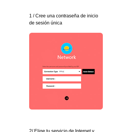
1 / Cree una contraseña de inicio
de sesión única
2/ Elige tu servicio de Internet y