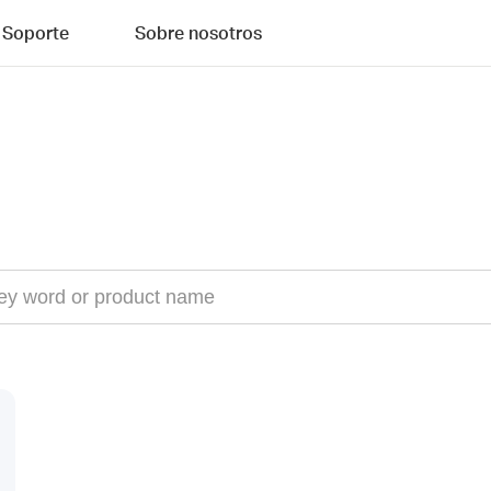
Soporte
Sobre nosotros
Compatibility List