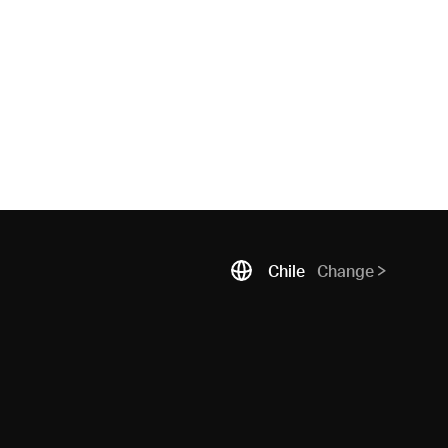
Chile
Change