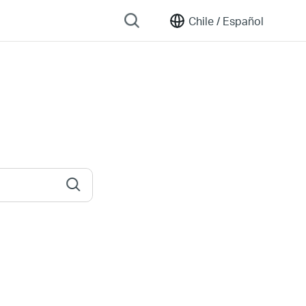
Chile /
Español