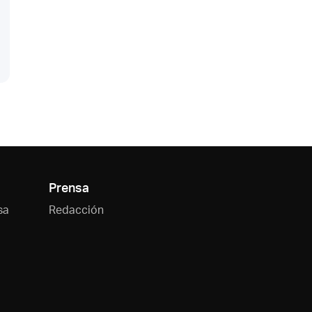
Prensa
sa
Redacción