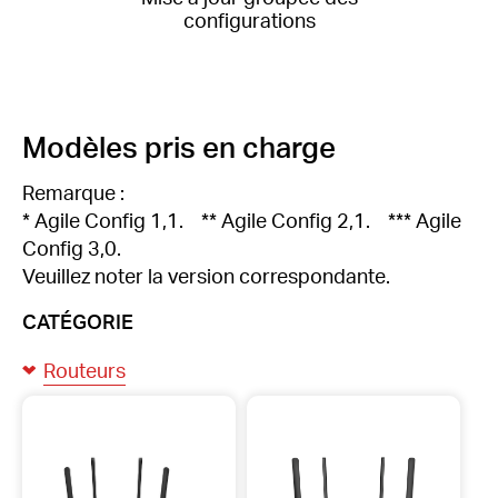
configurations
Modèles pris en charge
Remarque :
* Agile Config 1,1. ** Agile Config 2,1. *** Agile
Config 3,0.
Veuillez noter la version correspondante.
CATÉGORIE
Routeurs