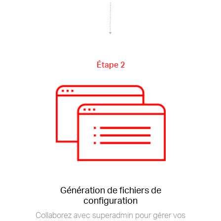
Étape 2
Génération de fichiers de
configuration
Collaborez avec superadmin pour gérer vos