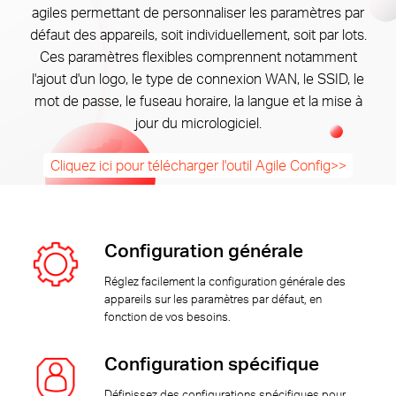
agiles permettant de personnaliser les paramètres par
défaut des appareils, soit individuellement, soit par lots.
Ces paramètres flexibles comprennent notamment
Canada
l'ajout d'un logo, le type de connexion WAN, le SSID, le
mot de passe, le fuseau horaire, la langue et la mise à
/
jour du micrologiciel.
Français
Cliquez ici pour télécharger l'outil Agile Config>>
Configuration générale
Réglez facilement la configuration générale des
appareils sur les paramètres par défaut, en
fonction de vos besoins.
Configuration spécifique
Définissez des configurations spécifiques pour