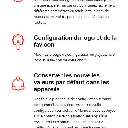
chaque appareil, un par un. Configurez facilement
différents paramètres en attribuant un nom de
réseau et un mot de passe distincts à chaque
routeur.
Configuration du logo et de la
favicon
Modifiez la page de configuration en y ajoutant le
logo et la favicon de votre choix.
Conserver les nouvelles
valeurs par défaut dans les
appareils
Une fois le processus de configuration terminé,
ces paramètres deviendront la « nouvelle
configuration par défaut ». Même si vous appuyez
sur le bouton de réinitialisation, les appareils
reviendront aux paramètres que vous avez
configurés. Cela permet aux fournisseurs de