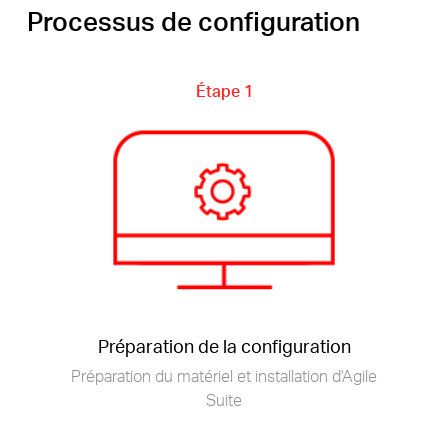
Processus de configuration
Étape 1
Préparation de la configuration
Préparation du matériel et installation d'Agile
Suite