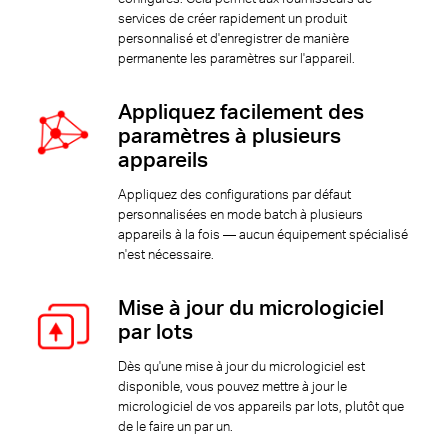
services de créer rapidement un produit
personnalisé et d'enregistrer de manière
permanente les paramètres sur l'appareil.
Appliquez facilement des
paramètres à plusieurs
appareils
Appliquez des configurations par défaut
personnalisées en mode batch à plusieurs
appareils à la fois — aucun équipement spécialisé
n'est nécessaire.
Mise à jour du micrologiciel
par lots
Dès qu'une mise à jour du micrologiciel est
disponible, vous pouvez mettre à jour le
micrologiciel de vos appareils par lots, plutôt que
de le faire un par un.