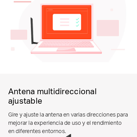
Antena multidireccional
ajustable
Gire y ajuste la antena en varias direcciones para
mejorar la experiencia de uso y el rendimiento
en diferentes entornos.