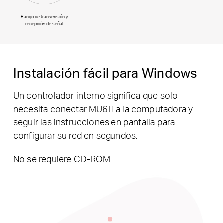
Rango de transmisión y
recepción de señal
Instalación fácil para Windows
Un controlador interno significa que solo
necesita conectar MU6H a la computadora y
seguir las instrucciones en pantalla para
configurar su red en segundos.
No se requiere CD-ROM