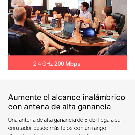
2.4 GHz
200 Mbps
Aumente el alcance inalámbrico
con antena de alta ganancia
Una antena de alta ganancia de 5 dBi llega a su
enrutador desde más lejos con un rango