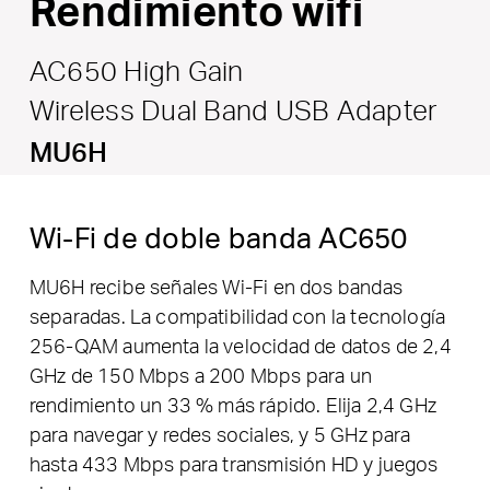
Rendimiento wifi
AC650 High Gain
Wireless Dual Band USB Adapter
MU6H
Wi-Fi de doble banda AC650
MU6H recibe señales Wi-Fi en dos bandas
separadas. La compatibilidad con la tecnología
256-QAM aumenta la velocidad de datos de 2,4
GHz de 150 Mbps a 200 Mbps para un
rendimiento un 33 % más rápido. Elija 2,4 GHz
para navegar y redes sociales, y 5 GHz para
hasta 433 Mbps para transmisión HD y juegos