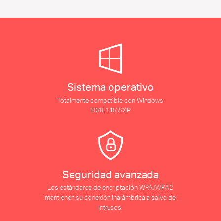
Sistema operativo
Totalmente compatible con Windows
10/8.1/8/7/XP
Seguridad avanzada
Los estándares de encriptación WPA/WPA2
mantienen su conexión inalámbrica a salvo de
intrusos.