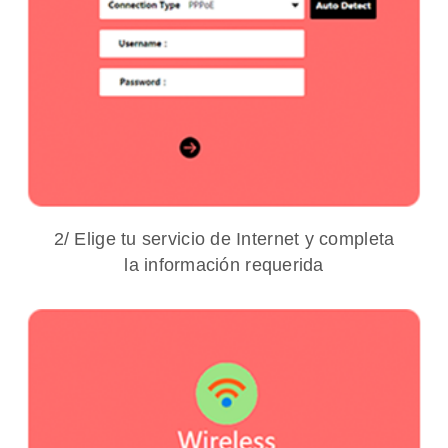
2/ Elige tu servicio de Internet y completa
la información requerida