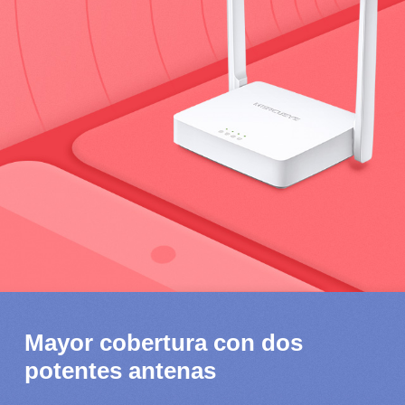
Mayor cobertura con dos
potentes antenas