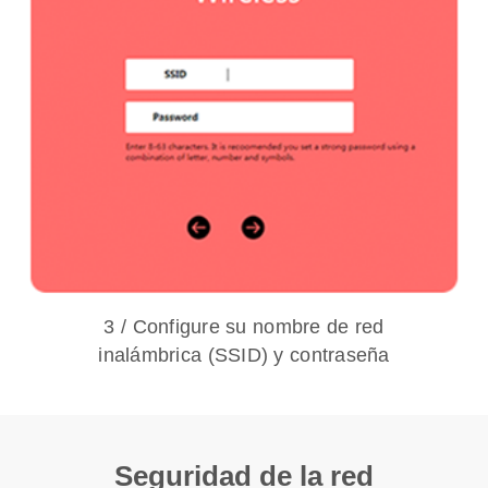
3 / Configure su nombre de red
inalámbrica (SSID) y contraseña
Seguridad de la red