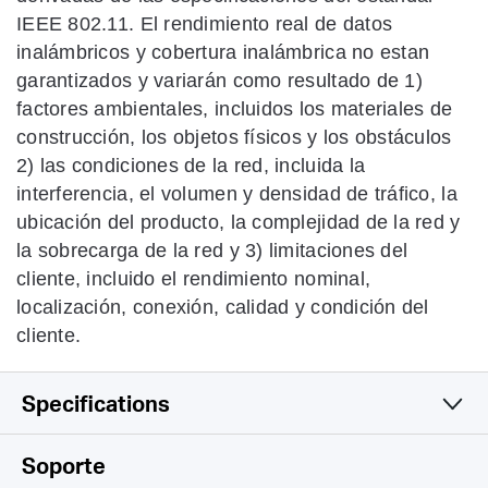
IEEE 802.11. El rendimiento real de datos
inalámbricos y cobertura inalámbrica no estan
garantizados y variarán como resultado de 1)
factores ambientales, incluidos los materiales de
construcción, los objetos físicos y los obstáculos
2) las condiciones de la red, incluida la
interferencia, el volumen y densidad de tráfico, la
ubicación del producto, la complejidad de la red y
la sobrecarga de la red y 3) limitaciones del
cliente, incluido el rendimiento nominal,
localización, conexión, calidad y condición del
cliente.
Specifications
Wireless
Soporte