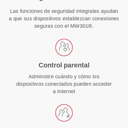
Las funciones de seguridad integrales ayudan
a que sus dispositivos establezcan conexiones
seguras con el MW301R.
Control parental
Administre cuándo y cómo los
dispositivos conectados pueden acceder
a Internet