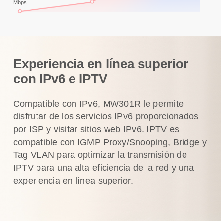
Mbps
Experiencia en línea superior
con IPv6 e IPTV
Compatible con IPv6, MW301R le permite
disfrutar de los servicios IPv6 proporcionados
por ISP y visitar sitios web IPv6. IPTV es
compatible con IGMP Proxy/Snooping, Bridge y
Tag VLAN para optimizar la transmisión de
IPTV para una alta eficiencia de la red y una
experiencia en línea superior.