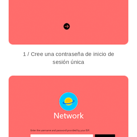
1 / Cree una contraseña de inicio de
sesión única