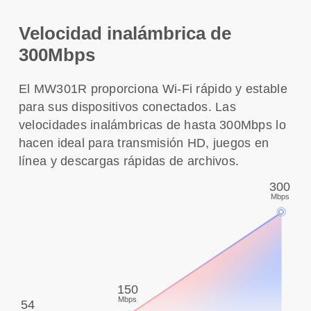
Velocidad inalámbrica de
300Mbps
El MW301R proporciona Wi-Fi rápido y estable
para sus dispositivos conectados. Las
velocidades inalámbricas de hasta 300Mbps lo
hacen ideal para transmisión HD, juegos en
línea y descargas rápidas de archivos.
300
Mbps
150
Mbps
54