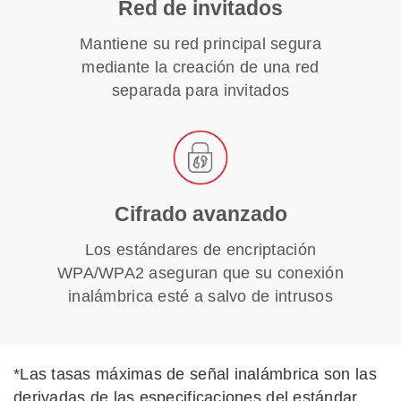
Red de invitados
Mantiene su red principal segura
mediante la creación de una red
separada para invitados
Cifrado avanzado
Los estándares de encriptación
WPA/WPA2 aseguran que su conexión
inalámbrica esté a salvo de intrusos
*
Las tasas máximas de señal inalámbrica son las
derivadas de las especificaciones del estándar