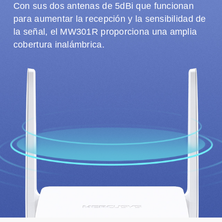
Con sus dos antenas de 5dBi que funcionan
para aumentar la recepción y la sensibilidad de
la señal, el MW301R proporciona una amplia
cobertura inalámbrica.