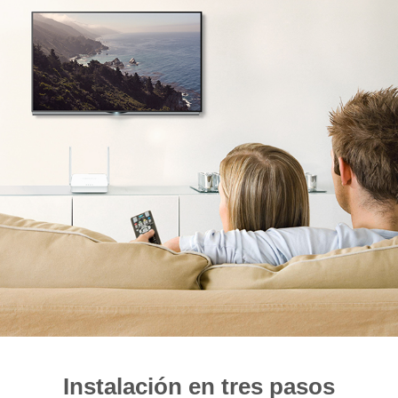
Instalación en tres pasos