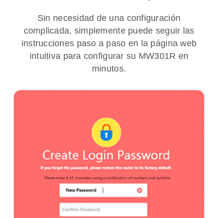
Sin necesidad de una configuración
complicada, simplemente puede seguir las
instrucciones paso a paso en la página web
intuitiva para configurar su MW301R en
minutos.