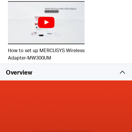
How to set up MERCUSYS Wireless
Adapter-MW300UM
Overview