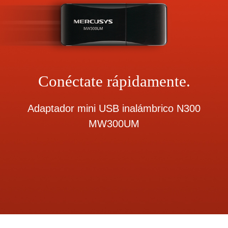
Conéctate rápidamente.
Adaptador mini USB inalámbrico N300
MW300UM