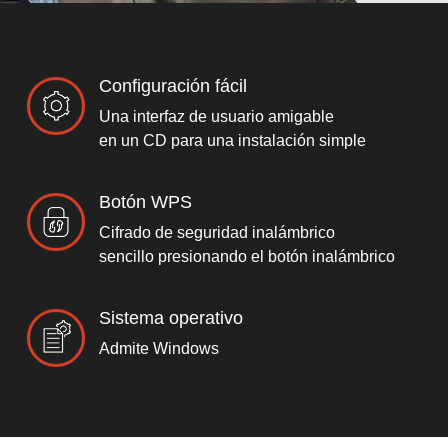
Configuración fácil
Una interfaz de usuario amigable
en un CD para una instalación simple
Botón WPS
Cifrado de seguridad inalámbrico
sencillo presionando el botón inalámbrico
Sistema operativo
Admite Windows