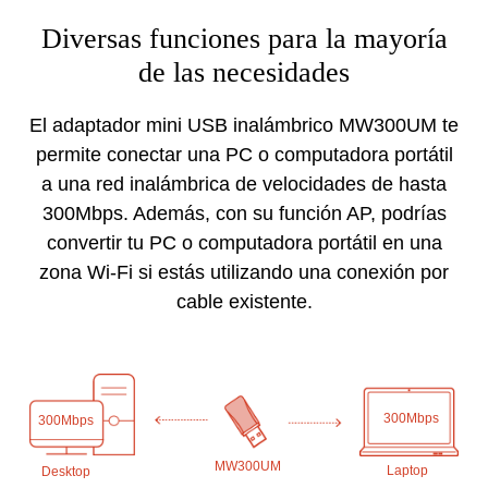
Diversas funciones para la mayoría
de las necesidades
El adaptador mini USB inalámbrico MW300UM te
permite conectar una PC o computadora portátil
a una red inalámbrica de velocidades de hasta
300Mbps. Además, con su función AP, podrías
convertir tu PC o computadora portátil en una
zona Wi-Fi si estás utilizando una conexión por
cable existente.
300Mbps
300Mbps
MW300UM
Laptop
Desktop