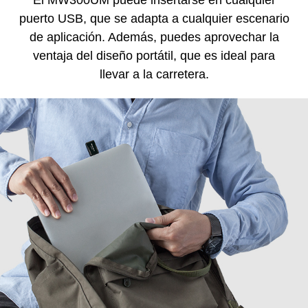
puerto USB, que se adapta a cualquier escenario
de aplicación. Además, puedes aprovechar la
ventaja del diseño portátil, que es ideal para
llevar a la carretera.