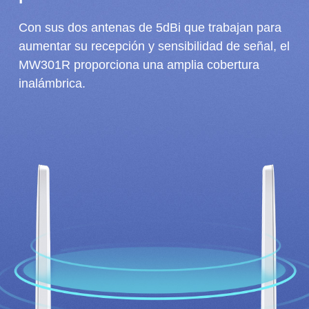
Con sus dos antenas de 5dBi que trabajan para
aumentar su recepción y sensibilidad de señal, el
MW301R proporciona una amplia cobertura
inalámbrica.