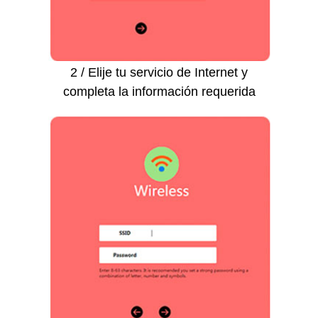
2 / Elije tu servicio de Internet y
completa la información requerida