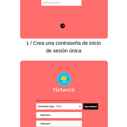
1 / Crea una contraseña de inicio
de sesión única