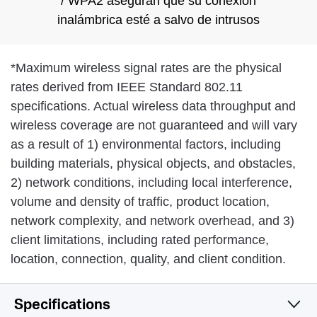
/ WPA2 aseguran que su conexión
inalámbrica esté a salvo de intrusos
*
Maximum wireless signal rates are the physical
rates derived from IEEE Standard 802.11
specifications. Actual wireless data throughput and
wireless coverage are not guaranteed and will vary
as a result of 1) environmental factors, including
building materials, physical objects, and obstacles,
2) network conditions, including local interference,
volume and density of traffic, product location,
network complexity, and network overhead, and 3)
client limitations, including rated performance,
location, connection, quality, and client condition.
Specifications