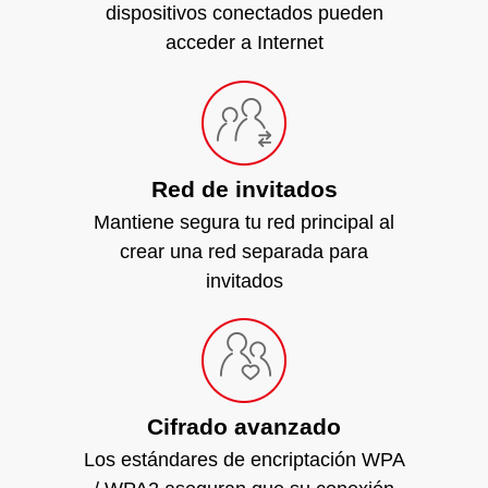
dispositivos conectados pueden
acceder a Internet
Red de invitados
Mantiene segura tu red principal al
crear una red separada para
invitados
Cifrado avanzado
Los estándares de encriptación WPA