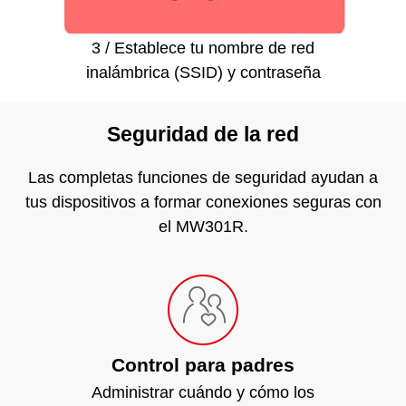
3 / Establece tu nombre de red
inalámbrica (SSID) y contraseña
Seguridad de la red
Las completas funciones de seguridad ayudan a
tus dispositivos a formar conexiones seguras con
el MW301R.
Control para padres
Administrar cuándo y cómo los