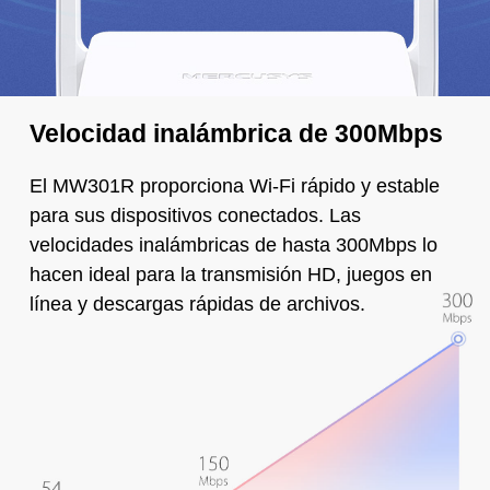
Velocidad inalámbrica de 300Mbps
El MW301R proporciona Wi-Fi rápido y estable
para sus dispositivos conectados. Las
velocidades inalámbricas de hasta 300Mbps lo
hacen ideal para la transmisión HD, juegos en
línea y descargas rápidas de archivos.