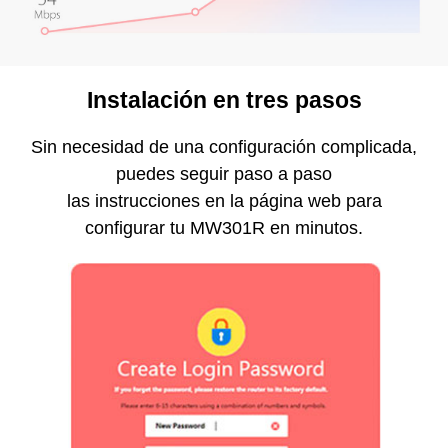
Instalación en tres pasos
Sin necesidad de una configuración complicada,
puedes seguir paso a paso
las instrucciones en la página web para
configurar tu MW301R en minutos.