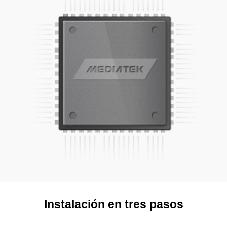
Instalación en tres pasos