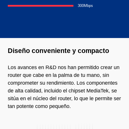
300Mbps
Diseño conveniente y compacto
Los avances en R&D nos han permitido crear un
router que cabe en la palma de tu mano, sin
comprometer su rendimiento. Los componentes
de alta calidad, incluido el chipset MediaTek, se
sitúa en el núcleo del router, lo que le permite ser
tan potente como pequeño.