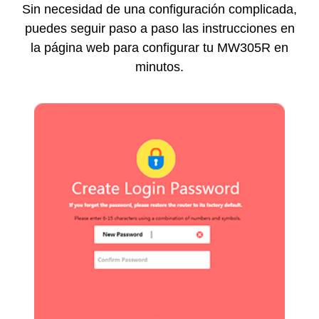
Sin necesidad de una configuración complicada,
puedes seguir paso a paso las instrucciones en
la página web para configurar tu MW305R en
minutos.