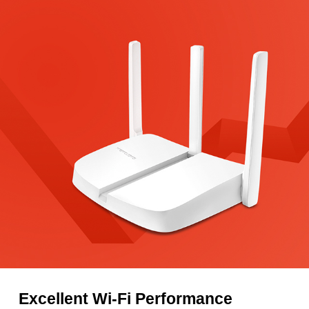
Excellent Wi-Fi Performance