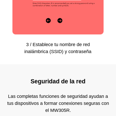
3 / Establece tu nombre de red
inalámbrica (SSID) y contraseña
Seguridad de la red
Las completas funciones de seguridad ayudan a
tus dispositivos a formar conexiones seguras con
el MW305R.