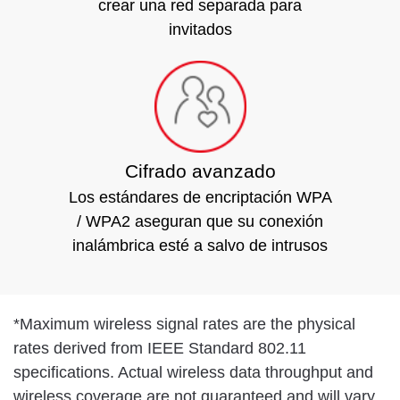
crear una red separada para
invitados
Cifrado avanzado
Los estándares de encriptación WPA
/ WPA2 aseguran que su conexión
inalámbrica esté a salvo de intrusos
*
Maximum wireless signal rates are the physical
rates derived from IEEE Standard 802.11
specifications. Actual wireless data throughput and
wireless coverage are not guaranteed and will vary