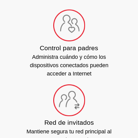
Control para padres
Administra cuándo y cómo los
dispositivos conectados pueden
acceder a Internet
Red de invitados
Mantiene segura tu red principal al