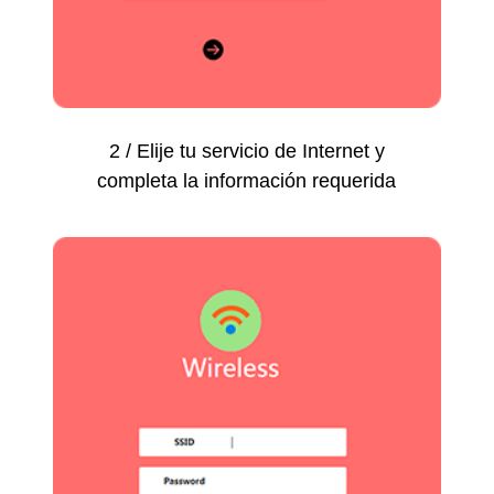
2 / Elije tu servicio de Internet y
completa la información requerida