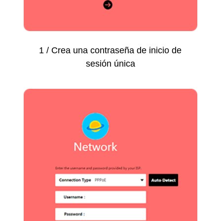
1 / Crea una contraseña de inicio de
sesión única