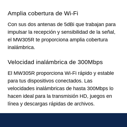
Amplia cobertura de Wi-Fi
Con sus dos antenas de 5dBi que trabajan para
impulsar la recepción y sensibilidad de la señal,
el MW305R te proporciona amplia cobertura
inalámbrica.
Velocidad inalámbrica de 300Mbps
El MW305R proporciona Wi-Fi rápido y estable
para tus dispositivos conectados. Las
velocidades inalámbricas de hasta 300Mbps lo
hacen ideal para la transmisión HD, juegos en
línea y descargas rápidas de archivos.