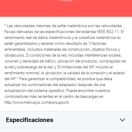
*
Las velocidades máximas de señal inalámbrica son las velocidades
físicas derivadas de las especificaciones del estándar IEEE 802.11. El
rendimiento real de datos inalámbricos y la cobertura inalámbrica no
están garantizados y variarán como resultado de 1) factores
ambientales, incluidos materiales de construcción, objetos físicos y
obstáculos, 2) condiciones de la red, incluidas interferencias locales,
volumen y densidad de tráfico, ubicación del producto, complejidad de
la red y sobrecarga de la red, y 3) limitaciones del AP, incluido el
rendimiento nominal, la ubicación, la calidad de la conexión y el estado
del AP.
*
Para garantizar la compatibilidad, es posible que deba
actualizar los controladores del adaptador después de una
actualización del sistema operativo. Puede encontrar nuestros
controladores más recientes en el centro de descargas en
http://www.mercusys.com/pe/support.
Especificaciones