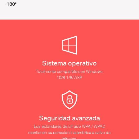
Sistema operativo
Totalmente compatible con Windows
10/8.1/8/7/XP
Seguridad avanzada
Los estándares de cifrado WPA / WPA2
mantienen su conexión inalámbrica a salvo de
intrusos.