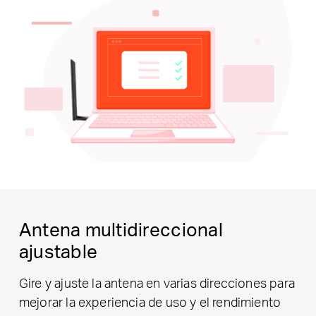
Antena multidireccional
ajustable
Gire y ajuste la antena en varias direcciones para
mejorar la experiencia de uso y el rendimiento