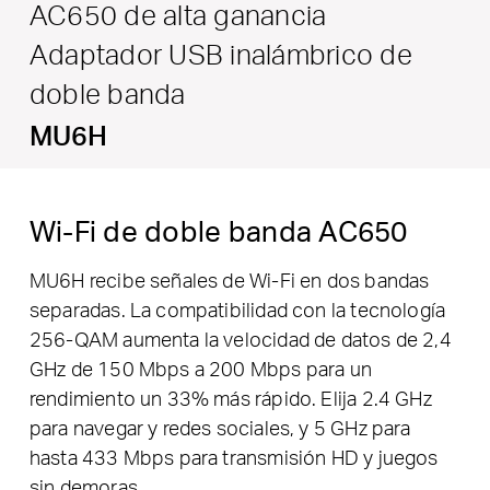
AC650 de alta ganancia
Adaptador USB inalámbrico de
doble banda
MU6H
Wi-Fi de doble banda AC650
MU6H recibe señales de Wi-Fi en dos bandas
separadas. La compatibilidad con la tecnología
256-QAM aumenta la velocidad de datos de 2,4
GHz de 150 Mbps a 200 Mbps para un
rendimiento un 33% más rápido. Elija 2.4 GHz
para navegar y redes sociales, y 5 GHz para
hasta 433 Mbps para transmisión HD y juegos
sin demoras.