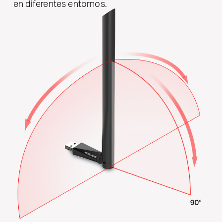
en diferentes entornos.