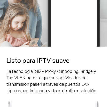
Listo para IPTV suave
La tecnología IGMP Proxy / Snooping, Bridge y
Tag VLAN permite que sus actividades de
transmisión pasen a través de puertos LAN
rápidos, optimizando videos de alta resolución.