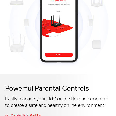
Powerful Parental Controls
Easily manage your kids’ online time and content
to create a safe and healthy online environment.
Create User Profiles