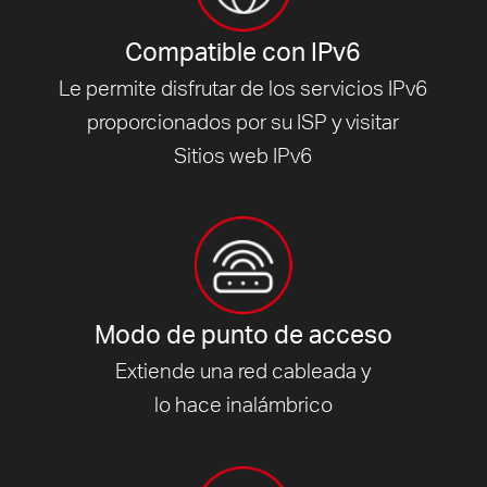
Compatible con IPv6
Le permite disfrutar de los servicios IPv6
proporcionados por su ISP y visitar
Sitios web IPv6
Modo de punto de acceso
Extiende una red cableada y
lo hace inalámbrico