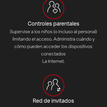
Controles parentales
Supervise a los niños (o incluso al personal)
limitando el acceso. Administra cuándo y
cómo pueden acceder los dispositivos
conectados
La Internet.
Red de invitados