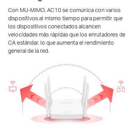
Con MU-MIMO, AC10 se comunica con varios
dispositivos al mismo tiempo para permitir que
los dispositivos conectados alcancen
velocidades más rápidas que los enrutadores de
CA estándar, lo que aumenta el rendimiento
general de la red.