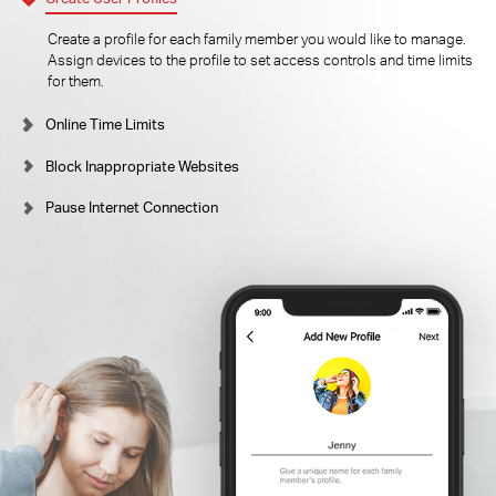
Create a profile for each family member you would like to manage.
Assign devices to the profile to set access controls and time limits
for them.
Online Time Limits
Block Inappropriate Websites
Pause Internet Connection