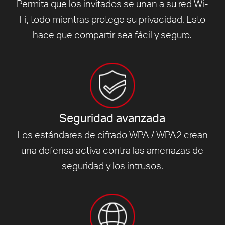
Permita que los invitados se unan a su red Wi-
Fi, todo mientras protege su privacidad. Esto
hace que compartir sea fácil y seguro.
Seguridad avanzada
Los estándares de cifrado WPA / WPA2 crean
una defensa activa contra las amenazas de
seguridad y los intrusos.