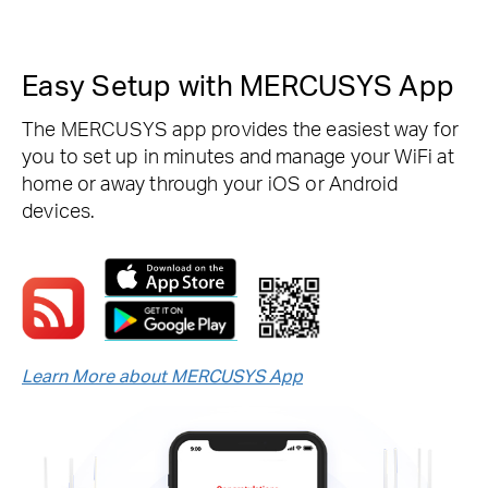
Easy Setup with MERCUSYS App
The MERCUSYS app provides the easiest way for
you to set up in minutes and manage your WiFi at
home or away through your iOS or Android
devices.
Learn More about MERCUSYS App