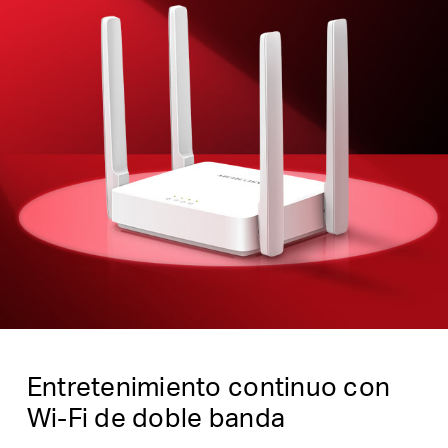
Entretenimiento continuo con
Wi-Fi de doble banda