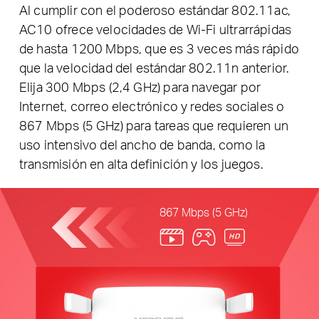
Al cumplir con el poderoso estándar 802.11ac,
AC10 ofrece velocidades de Wi-Fi ultrarrápidas
de hasta 1200 Mbps, que es 3 veces más rápido
que la velocidad del estándar 802.11n anterior.
Elija 300 Mbps (2,4 GHz) para navegar por
Internet, correo electrónico y redes sociales o
867 Mbps (5 GHz) para tareas que requieren un
uso intensivo del ancho de banda, como la
transmisión en alta definición y los juegos.
867 Mbps (5 GHz)