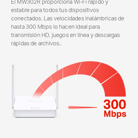
El MW302R proporciona Wi-Fi rápido y
estable para todos tus dispositivos
conectados. Las velocidades inalámbricas de
hasta 300 Mbps lo hacen ideal para
transmisión HD, juegos en línea y descargas
rápidas de archivos..