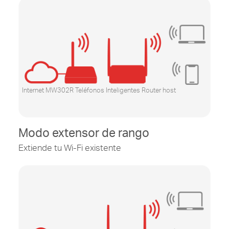
Internet MW302R Teléfonos Inteligentes Router host
Modo extensor de rango
Extiende tu Wi-Fi existente