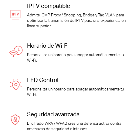
IPTV compatible
Admite IGMP Proxy / Snooping, Bridge y Tag VLAN para
optimizar la transmisión de IPTV para una experiencia en
línea superior.
Horario de Wi-Fi
Personaliza un horario para apagar automáticamente tu
Wi-Fi.
LED Control
Personaliza un horario para apagar automáticamente tu
Wi-Fi.
Seguridad avanzada
El cifrado WPA / WPA2 crea una defensa activa contra
amenazas de seguridad e intrusos.