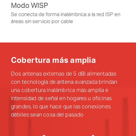
Modo WISP
Se conecta de forma inalámbrica a la red ISP en
áreas sin servicio por cable
Cobertura más amplia
Dos antenas externas de 5 dBi alimentadas
con tecnología de antena avanzada brindan
una cobertura inalámbrica más amplia e
intensidad de señal en hogares u oficinas
grandes, lo que hace que las conexiones
débiles sean cosa del pasado