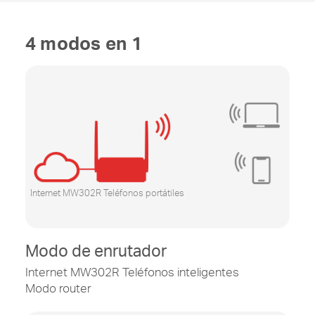
4 modos en 1
Internet MW302R Teléfonos portátiles
Modo de enrutador
Internet MW302R Teléfonos inteligentes
Modo router