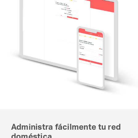
Administra fácilmente tu red
doméstica