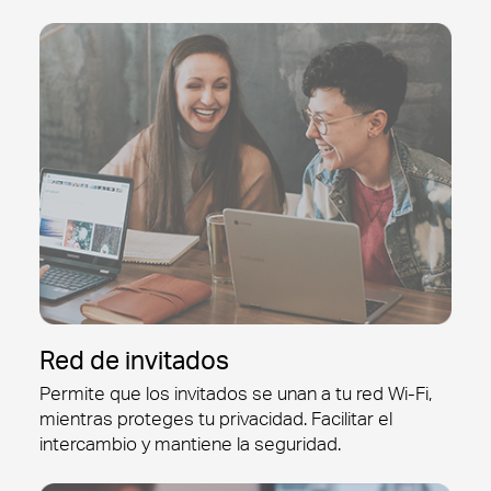
Red de invitados
Permite que los invitados se unan a tu red Wi-Fi,
mientras proteges tu privacidad. Facilitar el
intercambio y mantiene la seguridad.