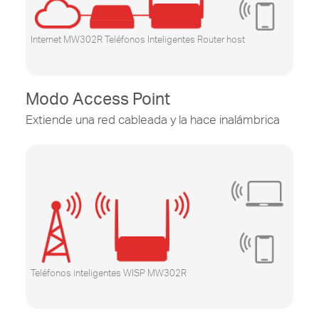
Internet MW302R Teléfonos Inteligentes Router host
Modo Access Point
Extiende una red cableada y la hace inalámbrica
Teléfonos inteligentes WISP MW302R