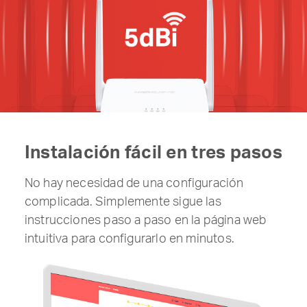
Instalación fácil en tres pasos
No hay necesidad de una configuración
complicada. Simplemente sigue las
instrucciones paso a paso en la página web
intuitiva para configurarlo en minutos.