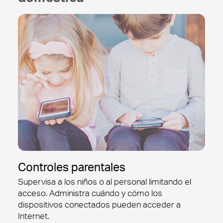
Controles parentales
Supervisa a los niños o al personal limitando el
acceso. Administra cuándo y cómo los
dispositivos conectados pueden acceder a
Internet.