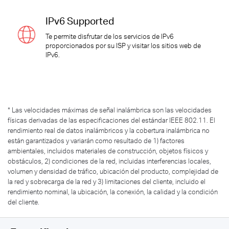
IPv6 Supported
Te permite disfrutar de los servicios de IPv6
proporcionados por su ISP y visitar los sitios web de
IPv6.
*
Las velocidades máximas de señal inalámbrica son las velocidades
físicas derivadas de las especificaciones del estándar IEEE 802.11. El
rendimiento real de datos inalámbricos y la cobertura inalámbrica no
están garantizados y variarán como resultado de 1) factores
ambientales, incluidos materiales de construcción, objetos físicos y
obstáculos, 2) condiciones de la red, incluidas interferencias locales,
volumen y densidad de tráfico, ubicación del producto, complejidad de
la red y sobrecarga de la red y 3) limitaciones del cliente, incluido el
rendimiento nominal, la ubicación, la conexión, la calidad y la condición
del cliente.