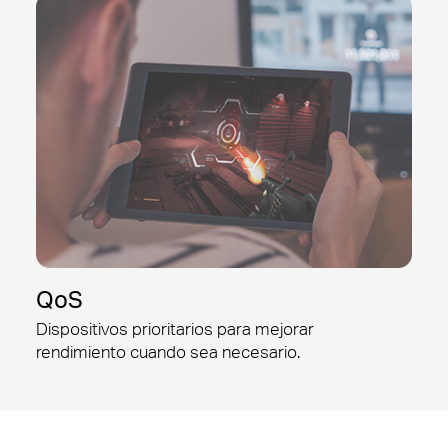
QoS
Dispositivos prioritarios para mejorar
rendimiento cuando sea necesario.