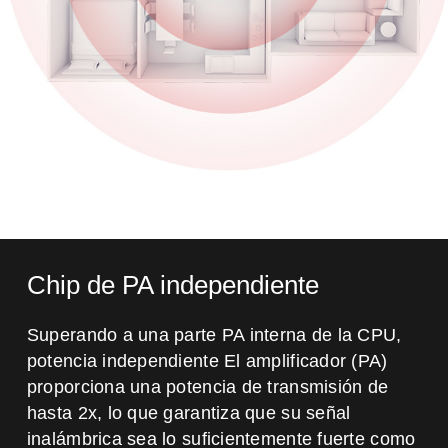
Chip de PA independiente
Superando a una parte PA interna de la CPU,
potencia independiente
El amplificador (PA)
proporciona una potencia de transmisión de
hasta 2x, lo que garantiza que
su señal
inalámbrica sea lo suficientemente fuerte como