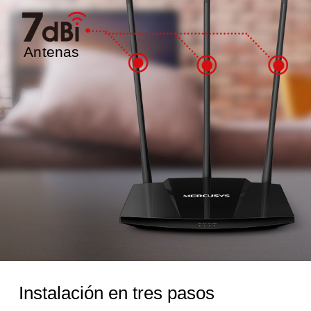
Antenas
Instalación en tres pasos