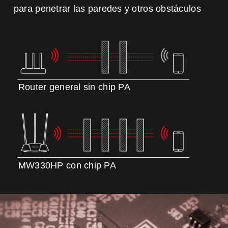
para penetrar las paredes y
otros obstáculos
Router general sin chip PA
MW330HP con chip PA