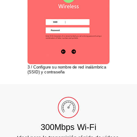
3 / Configure su nombre de red inalámbrica
(SSID) y contraseña
300Mbps Wi-Fi