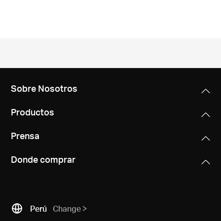
Sobre Nosotros
Productos
Prensa
Donde comprar
Perú
Change