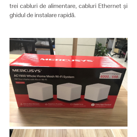
trei cabluri de alimentare, cabluri Ethernet și
ghidul de instalare rapidă.