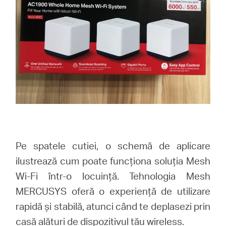
Pe spatele cutiei, o schemă de aplicare
ilustrează cum poate funcționa soluția Mesh
Wi-Fi într-o locuință. Tehnologia Mesh
MERCUSYS oferă o experiență de utilizare
rapidă și stabilă, atunci când te deplasezi prin
casă alături de dispozitivul tău wireless.