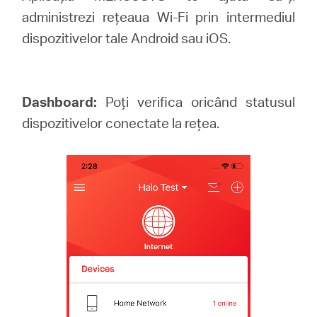
administrezi rețeaua Wi-Fi prin intermediul
dispozitivelor tale Android sau iOS.
Dashboard:
Poți verifica oricând statusul
dispozitivelor conectate la rețea.