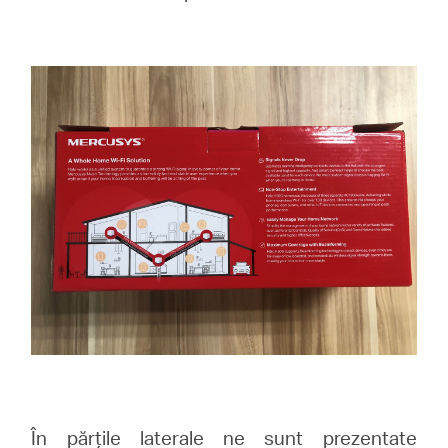
În părțile laterale ne sunt prezentate