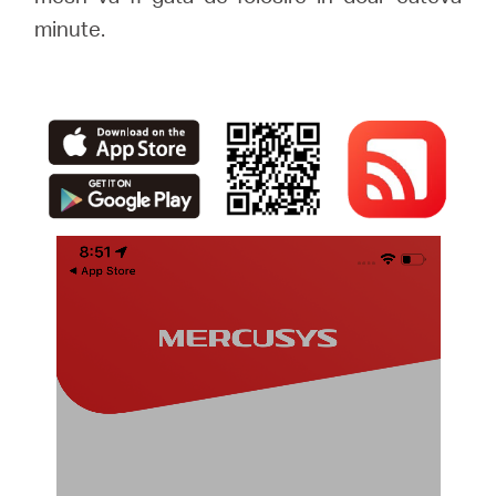
minute.