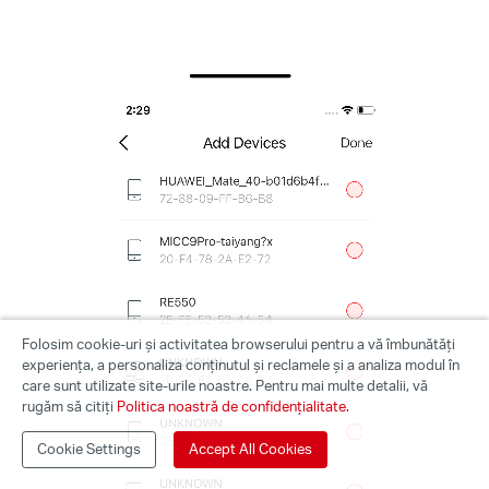
Folosim cookie-uri și activitatea browserului pentru a vă îmbunătăți
experiența, a personaliza conținutul și reclamele și a analiza modul în
care sunt utilizate site-urile noastre. Pentru mai multe detalii, vă
rugăm să citiți
Politica noastră de confidențialitate.
Cookie Settings
Accept All Cookies