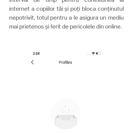
internet a copiilor tăi și poți bloca conținutul
nepotrivit, totul pentru a le asigura un mediu
mai prietenos și ferit de pericolele din online.