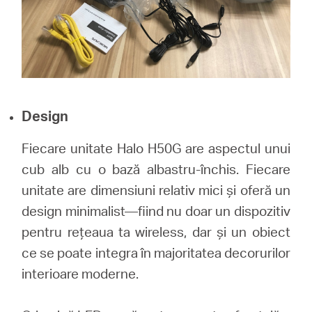
Design
Fiecare unitate Halo H50G are aspectul unui
cub alb cu o bază albastru-închis. Fiecare
unitate are dimensiuni relativ mici și oferă un
design minimalist—fiind nu doar un dispozitiv
pentru rețeaua ta wireless, dar și un obiect
ce se poate integra în majoritatea decorurilor
interioare moderne.