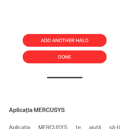
Aplicația MERCUSYS
Aplicația MERCUSYS te ajută să-ți