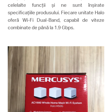
celelalte funcții și ne sunt înșirate
specificațiile produsului. Fiecare unitate Halo
oferă Wi-Fi Dual-Band, capabil de viteze
combinate de până la 1.9 Gbps.