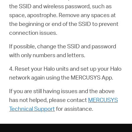
România
the SSID and wireless password, such as
space, apostrophe. Remove any spaces at
/
the beginning or end of the SSID to prevent
connection issues.
română
If possible, change the SSID and password
with only numbers and letters.
4. Reset your Halo units and set up your Halo
network again using the MERCUSYS App.
If you are still having issues and the above
has not helped, please contact
MERCUSYS
Technical Support
for assistance.