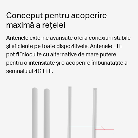
Conceput pentru acoperire
maximă a rețelei
Antenele externe avansate oferă conexiuni stabile
și eficiente pe toate dispozitivele. Antenele LTE
pot fi înlocuite cu alternative de mare putere
pentru o intensitate și o acoperire îmbunătățite a
semnalului 4G LTE.