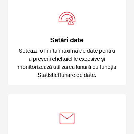
Setări date
Setează o limită maximă de date pentru
a preveni cheltuielile excesive și
monitorizează utilizarea lunară cu funcția
Statistici lunare de date.