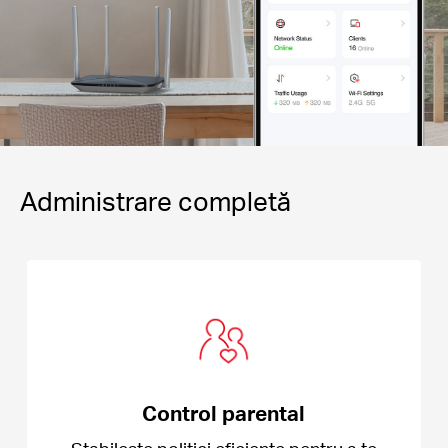
Administrare completă
Control parental