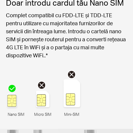
Doar introdu cardul tău Nano SIM
Complet compatibil cu FDD-LTE și TDD-LTE
pentru utilizare cu majoritatea furnizorilor de
servicii din întreaga lume. Introdu o cartelă nano
SIM și pornește routerul pentru a converti rețeaua
4G LTE în WiFi și a o partaja cu mai multe
dispozitive WiFi..*
Nano SIM
Micro SIM
Mini-SIM