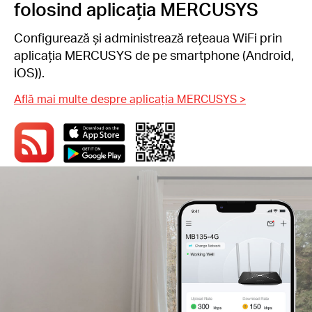
folosind aplicația MERCUSYS
Configurează și administrează rețeaua WiFi prin
aplicația MERCUSYS de pe smartphone (Android,
iOS)).
Află mai multe despre aplicația MERCUSYS >