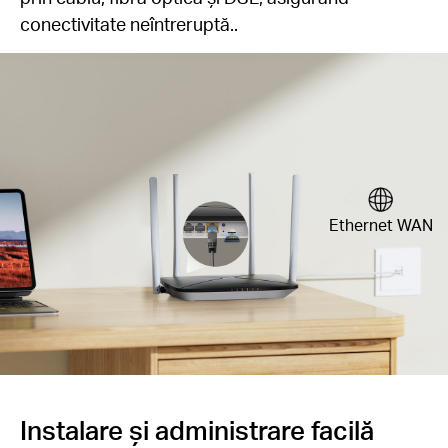
conectivitate neîntreruptă..
Ethernet WAN
Instalare și administrare facilă