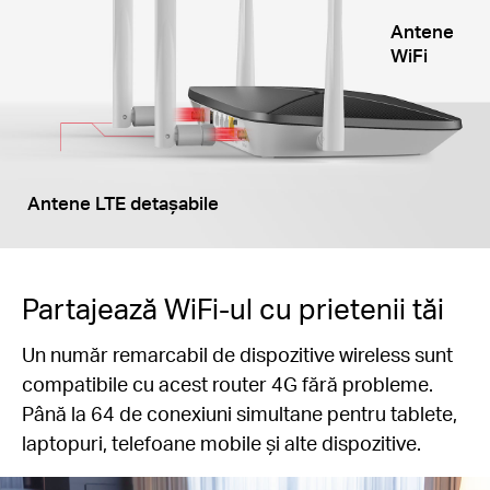
Antene
WiFi
Antene LTE detașabile
Partajează WiFi-ul cu prietenii tăi
Un număr remarcabil de dispozitive wireless sunt
compatibile cu acest router 4G fără probleme.
Până la 64 de conexiuni simultane pentru tablete,
laptopuri, telefoane mobile și alte dispozitive.