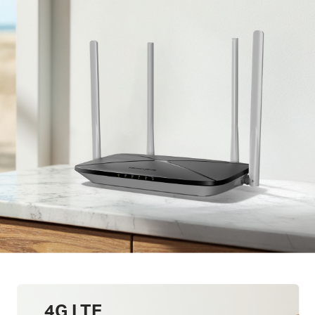
4G LTE