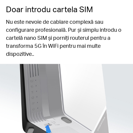
Doar introdu cartela SIM
Nu este nevoie de cablare complexă sau
configurare profesională. Pur și simplu introdu o
cartelă nano SIM și porniți routerul pentru a
transforma 5G în WiFi pentru mai multe
dispozitive..