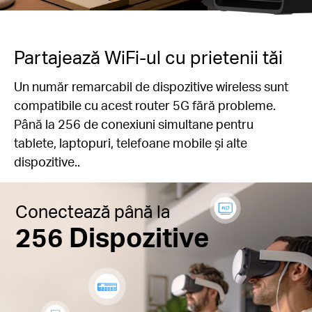
Partajează WiFi-ul cu prietenii tăi
Un număr remarcabil de dispozitive wireless sunt
compatibile cu acest router 5G fără probleme.
Până la 256 de conexiuni simultane pentru
tablete, laptopuri, telefoane mobile și alte
dispozitive..
Conectează până la
256 Dispozitive