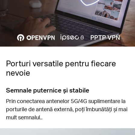
Porturi versatile pentru fiecare
nevoie
Semnale puternice și stabile
Prin conectarea antenelor 5G/4G suplimentare la
porturile de antenă externă, poți îmbunătăți și mai
mult semnalul..