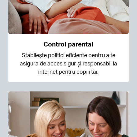
Control parental
Stabilește politici eficiente pentru a te
asigura de acces sigur și responsabil la
internet pentru copiii tăi.