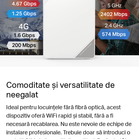
Comoditate și versatilitate de
neegalat
Ideal pentru locuințele fără fibră optică, acest
dispozitiv oferă WiFi rapid și stabil, fără a fi
necesară recablarea. Nu este nevoie de echipe de
instalare profesionale. Trebuie doar să introduci o