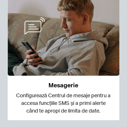
Mesagerie
Configurează Centrul de mesaje pentru a
accesa funcțiile SMS și a primi alerte
când te apropi de limita de date.