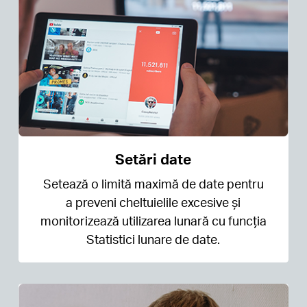
Setări date
Setează o limită maximă de date pentru
a preveni cheltuielile excesive și
monitorizează utilizarea lunară cu funcția
Statistici lunare de date.