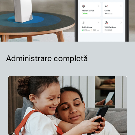
Administrare completă