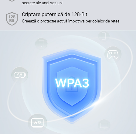
secrete ale unei sesiuni
Criptare puternică de 128-Bit
Creează o protecție activă împotriva pericolelor de rețea