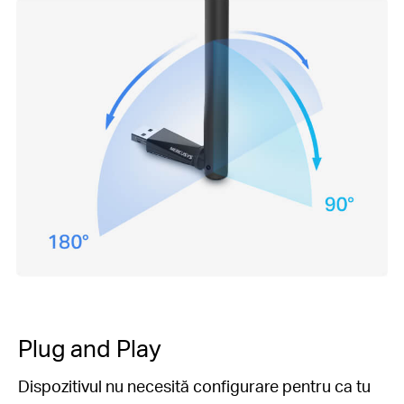
Plug and Play
Dispozitivul nu necesită configurare pentru ca tu