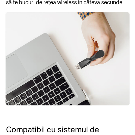
să te bucuri de rețea wireless în câteva secunde.
Compatibil cu sistemul de