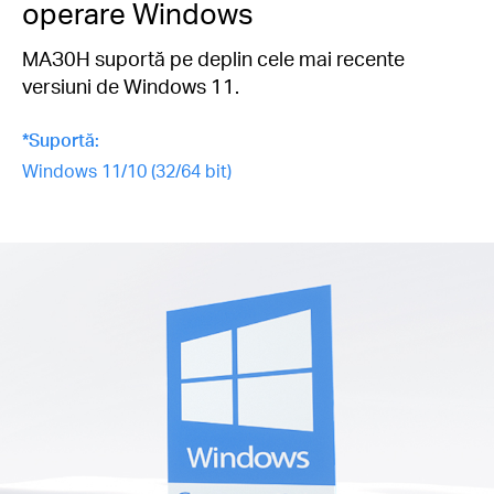
operare Windows
MAЗ0H suportă pe deplin cele mai recente
versiuni de Windows 11.
*Suportă:
Windows 11/10 (32/64 bit)