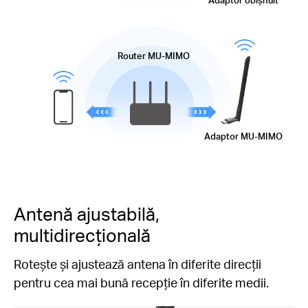
Adaptor obișnuit
Router MU-MIMO
Adaptor MU-MIMO
Antenă ajustabilă,
multidirecțională
Rotește și ajustează antena în diferite direcții
pentru cea mai bună recepție în diferite medii.