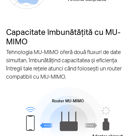
Capacitate îmbunătățită cu MU-
MIMO
Tehnologia MU-MIMO oferă două fluxuri de date
simultan, îmbunătățind capacitatea și eficiența
întregii tale rețele atunci când folosești un router
compatibil cu MU-MIMO.
Router MU-MIMO