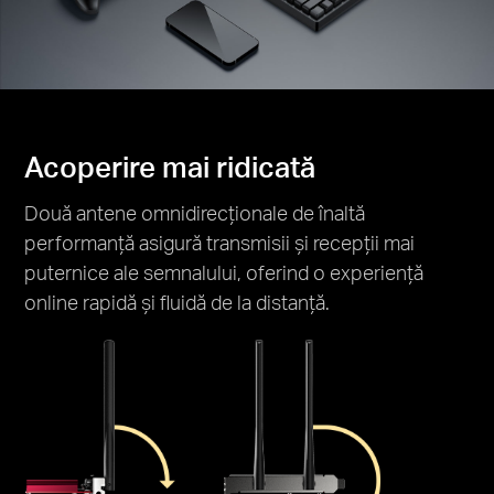
Acoperire mai ridicată
Două antene omnidirecționale de înaltă
performanță asigură transmisii și recepții mai
puternice ale semnalului, oferind o experiență
online rapidă și fluidă de la distanță.