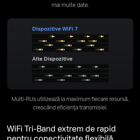
mai multe date.
Dispozitive WiFi 7
Alte Dispozitive
Multi-RUs utilizează la maximum fiecare resursă,
crescând eficiența transmisiei.
WiFi Tri-Band extrem de rapid
pentru conectivitate flexibilă