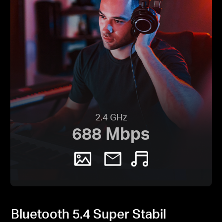
2.4 GHz
688 Mbps
Bluetooth 5.4 Super Stabil