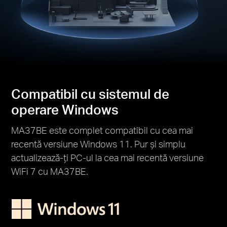
Compatibil cu sistemul de
operare Windows
MA37BE este complet compatibil cu cea mai
recentă versiune Windows 11. Pur și simplu
actualizează-ți PC-ul la cea mai recentă versiune
WiFi 7 cu MA37BE.