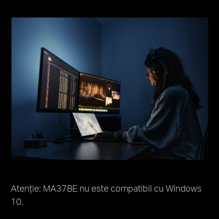
Atenție: MA37BE nu este compatibil cu Windows
10.