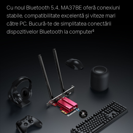
Cu noul Bluetooth 5.4, MA37BE oferă conexiuni
stabile, compatibilitate excelentă și viteze mari
către PC. Bucură-te de simplitatea conectării
dispozitivelor Bluetooth la computer
§