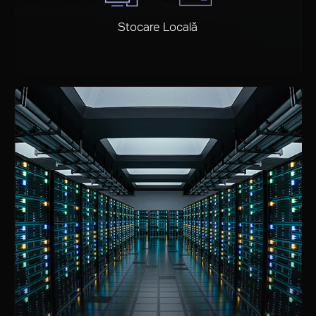
Stocare Locală