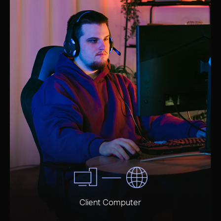
Client Computer