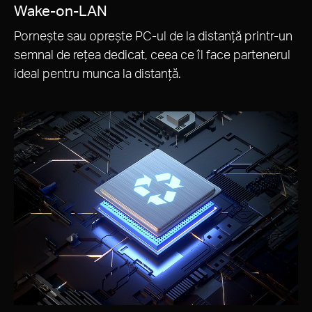
Wake-on-LAN
Pornește sau oprește PC-ul de la distanță printr-un
semnal de rețea dedicat, ceea ce îl face partenerul
ideal pentru munca la distanță.