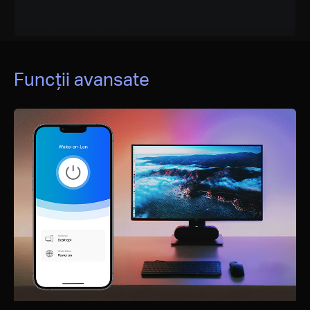
Funcții avansate