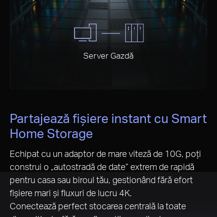
Server Gazdă
Partajează fișiere instant cu Smart
Home Storage
Echipat cu un adaptor de mare viteză de 10G, poți
construi o „autostradă de date” extrem de rapidă
pentru casa sau biroul tău, gestionând fără efort
fișiere mari și fluxuri de lucru 4K.
Conectează perfect stocarea centrală la toate