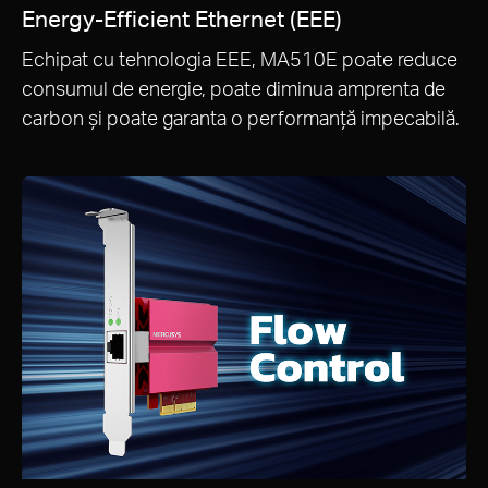
Energy-Efficient Ethernet (EEE)
Echipat cu tehnologia EEE, MA510E poate reduce
consumul de energie, poate diminua amprenta de
carbon și poate garanta o performanță impecabilă.