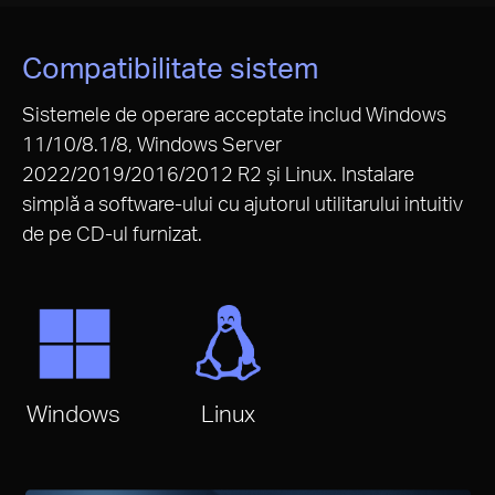
Compatibilitate sistem
Sistemele de operare acceptate includ Windows
11/10/8.1/8, Windows Server
2022/2019/2016/2012 R2 și Linux. Instalare
simplă a software-ului cu ajutorul utilitarului intuitiv
de pe CD-ul furnizat.
Windows
Linux