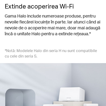
Extinde acoperirea Wi-Fi
Gama Halo include numeroase produse, pentru
nevoile fiecărei locuințe în parte. Iar atunci când ai
nevoie de o acoperire mai mare, doar mai adaugă
încă o unitate Halo pentru a extinde rețeaua.*
*Notă: Modelele Halo din seria H nu sunt compatibile
cu cele din seria S.