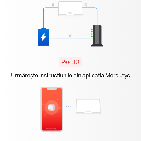
Pasul 3
Urmărește instrucțiunile din aplicația Mercusys