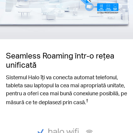
Seamless Roaming într-o rețea
unificată
Sistemul Halo îți va conecta automat telefonul,
tableta sau laptopul la cea mai apropriată unitate,
pentru a oferi cea mai bună conexiune posibilă, pe
†
măsură ce te deplasezi prin casă.