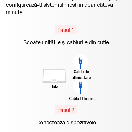
configurează-ți sistemul mesh în doar câteva
minute.
Pasul 1
Scoate unitățile și cablurile din cutie
Cablu de
alimentare
Halo
Cablu Ethernet
Pasul 2
Conectează dispozitivele