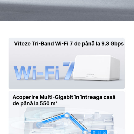
Viteze Tri-Band Wi-Fi 7 de până la 9.3 Gbps
Acoperire Multi-Gigabit în întreaga casă
de până la 550 m
2