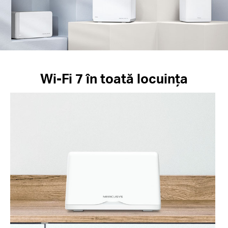
Wi-Fi 7 în toată locuința