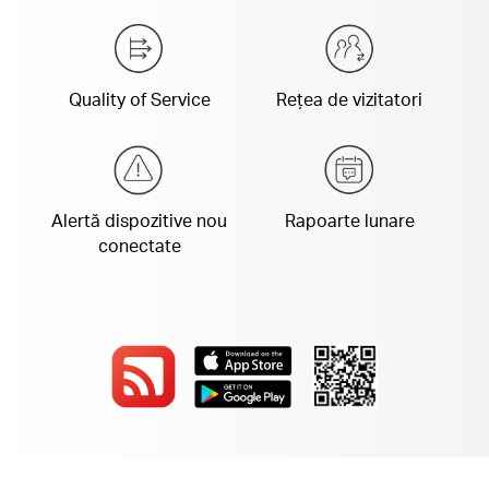
Quality of Service
Rețea de vizitatori
Alertă dispozitive nou
Rapoarte lunare
conectate