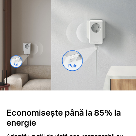
Economisește până la 85% la
energie