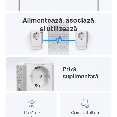
Alimentează, asociază
și utilizează
Priză
suplimentară
Rază de
Compatibil cu