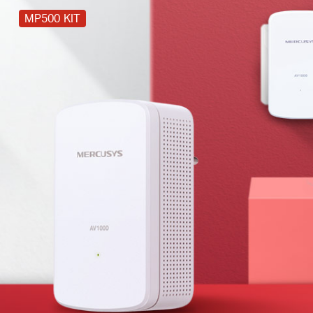
MP500 KIT