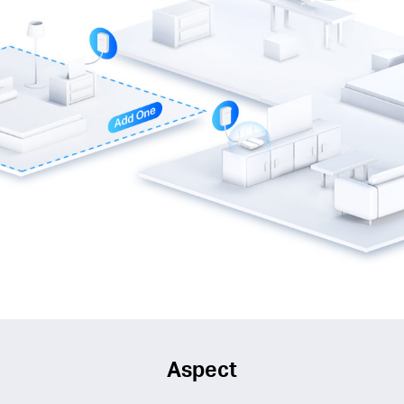
Aspect