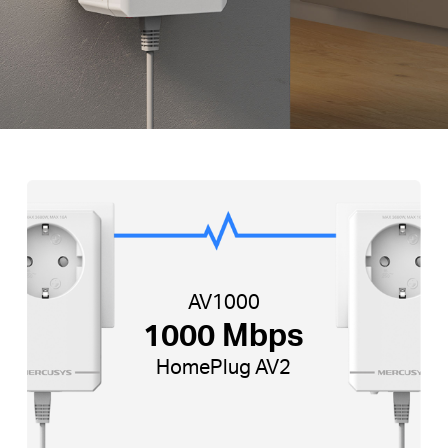
AV1000
1000 Mbps
HomePlug AV2