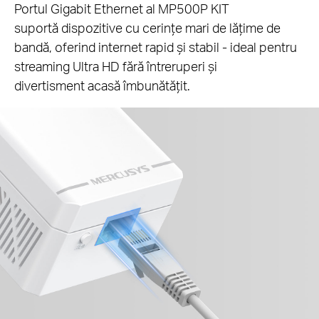
Portul Gigabit Ethernet al MP500P KIT
suportă dispozitive cu cerințe mari de lățime de
bandă, oferind internet rapid și stabil - ideal pentru
streaming Ultra HD fără întreruperi și
divertisment acasă îmbunătățit.