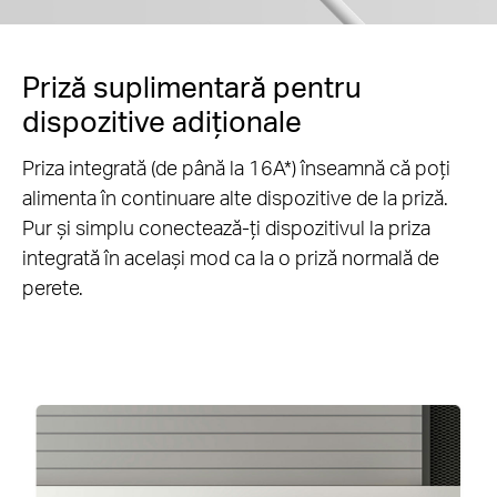
Priză suplimentară pentru
dispozitive adiționale
Priza integrată (de până la 16A
*
) înseamnă că poți
alimenta în continuare alte dispozitive de la priză.
Pur și simplu conectează-ți dispozitivul la priza
integrată în același mod ca la o priză normală de
perete.