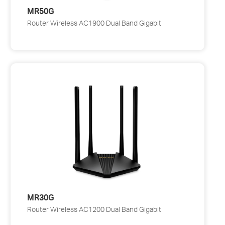
MR50G
Router Wireless AC1900 Dual Band Gigabit
MR30G
Router Wireless AC1200 Dual Band Gigabit