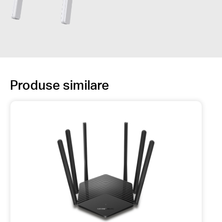
Produse similare