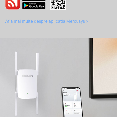
Află mai multe despre aplicația Mercusys >