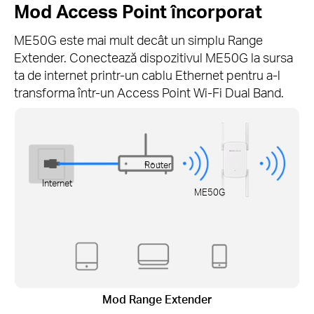
Mod Access Point încorporat
ME50G este mai mult decât un simplu Range
Extender. Conectează dispozitivul ME50G la sursa
ta de internet printr-un cablu Ethernet pentru a-l
transforma într-un Access Point Wi-Fi Dual Band.
Router
Internet
ME50G
Mod Range Extender