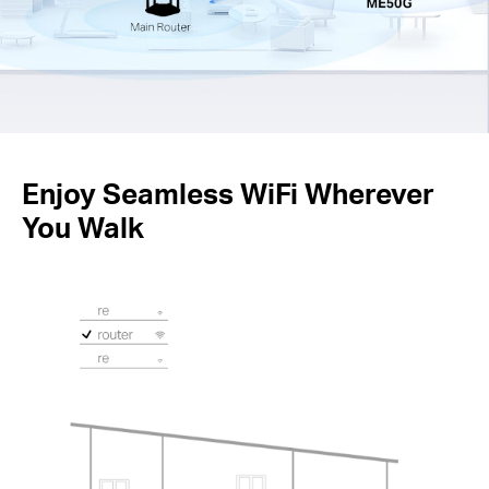
Enjoy Seamless WiFi Wherever
You Walk