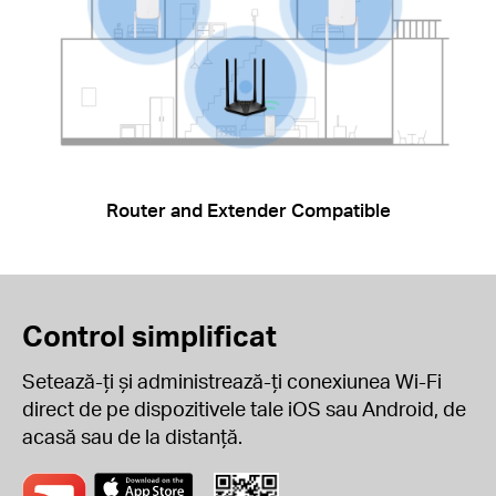
Router and Extender Compatible
Control simplificat
Setează-ți și administrează-ți conexiunea Wi-Fi
direct de pe dispozitivele tale iOS sau Android, de
acasă sau de la distanță.