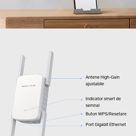
Antene High-Gain
ajustabile
Indicator smart de
semnal
Buton WPS/Resetare
Port Gigabit Ethernet