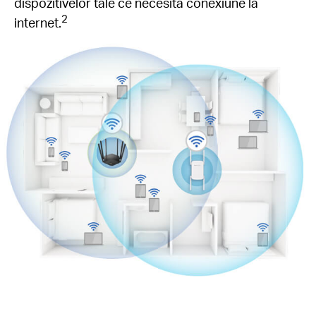
dispozitivelor tale ce necesită conexiune la
2
internet.