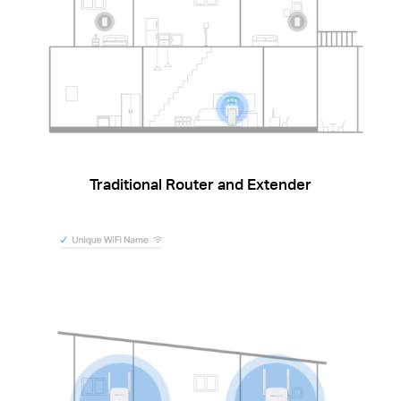
Traditional Router and Extender