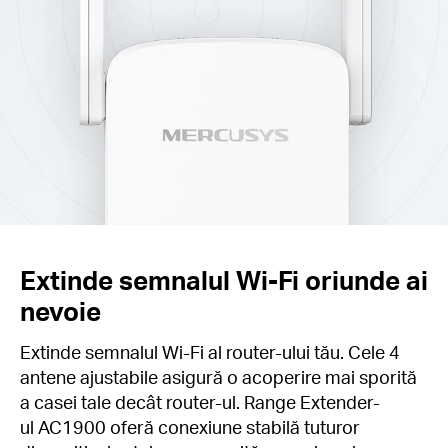
Extinde semnalul Wi-Fi oriunde ai
nevoie
Extinde semnalul Wi-Fi al router-ului tău. Cele 4
antene ajustabile asigură o acoperire mai sporită
a casei tale decât router-ul. Range Extender-
ul AC1900 oferă conexiune stabilă tuturor