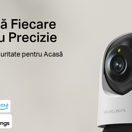
ă Fiecare
 Precizie
uritate pentru Acasă