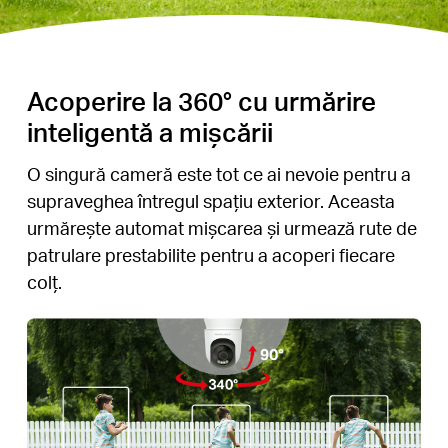
Acoperire la 360° cu urmărire
inteligentă a mișcării
O singură cameră este tot ce ai nevoie pentru a
supraveghea întregul spațiu exterior. Aceasta
urmărește automat mișcarea și urmează rute de
patrulare prestabilite pentru a acoperi fiecare
colț.