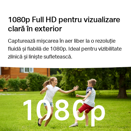
1080p Full HD pentru vizualizare
clară în exterior
Capturează mișcarea în aer liber la o rezoluție
fluidă și fiabilă de 1080p. Ideal pentru vizibilitate
zilnică și liniște sufletească.