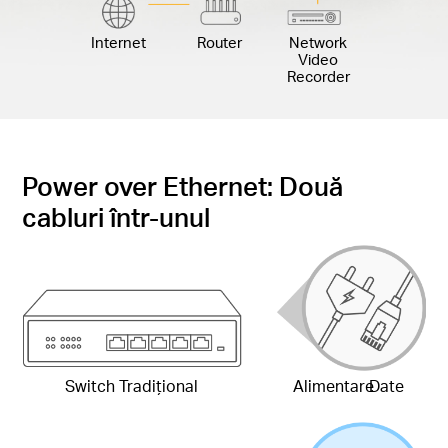
Internet
Router
Network
Video
Recorder
Power over Ethernet: Două
cabluri într-unul
Switch Tradițional
Alimentare
Date