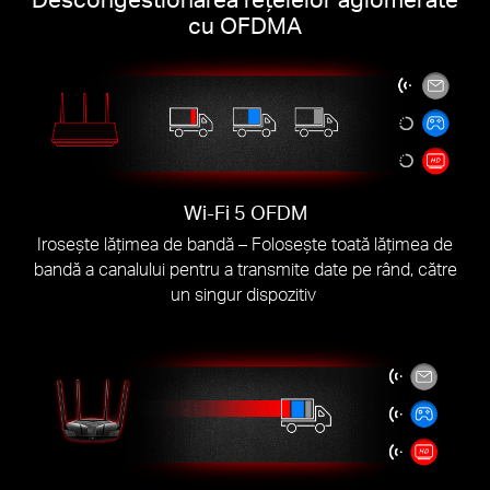
cu OFDMA
Wi-Fi 5 OFDM
Irosește lățimea de bandă – Folosește toată lățimea de
bandă a canalului pentru a transmite date pe rând, către
un singur dispozitiv