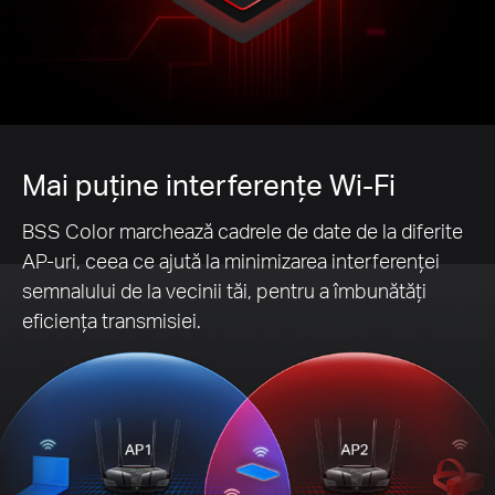
Mai puține interferențe Wi-Fi
BSS Color marchează cadrele de date de la diferite
AP-uri, ceea ce ajută la minimizarea interferenței
semnalului de la vecinii tăi, pentru a îmbunătăți
eficiența transmisiei.