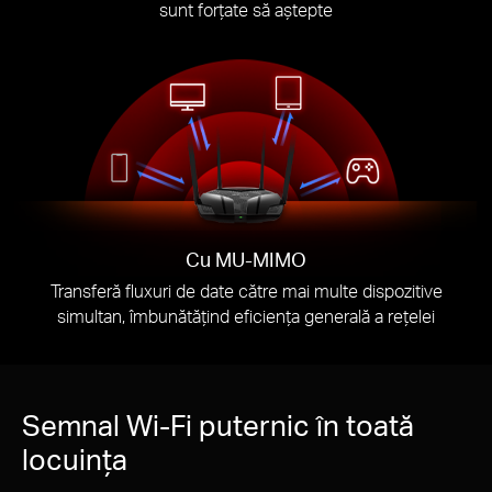
sunt forțate să aștepte
Cu MU-MIMO
Transferă fluxuri de date către mai multe dispozitive
simultan, îmbunătățind eficiența generală a rețelei
Semnal Wi-Fi puternic în toată
locuința