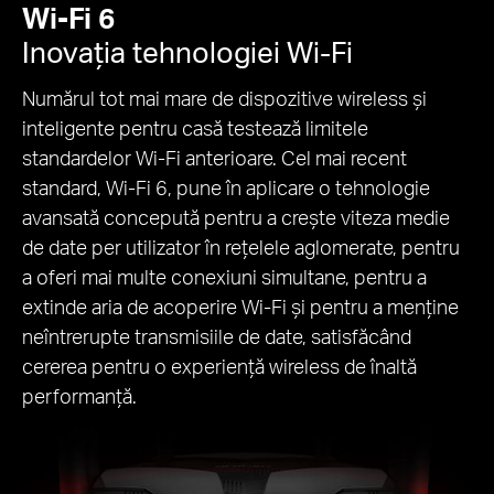
Wi-Fi 6
Inovația tehnologiei Wi-Fi
Numărul tot mai mare de dispozitive wireless și
inteligente pentru casă testează limitele
standardelor Wi-Fi anterioare. Cel mai recent
standard, Wi-Fi 6, pune în aplicare o tehnologie
avansată concepută pentru a crește viteza medie
de date per utilizator în rețelele aglomerate, pentru
a oferi mai multe conexiuni simultane, pentru a
extinde aria de acoperire Wi-Fi și pentru a menține
neîntrerupte transmisiile de date, satisfăcând
cererea pentru o experiență wireless de înaltă
performanță.