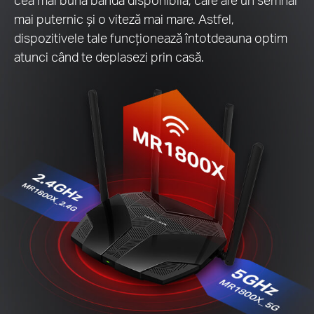
mai puternic și o viteză mai mare. Astfel,
dispozitivele tale funcționează întotdeauna optim
atunci când te deplasezi prin casă.