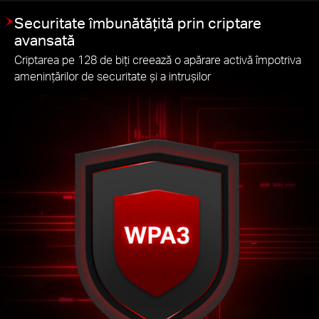
Securitate îmbunătățită prin criptare
avansată
Criptarea pe 128 de biți creează o apărare activă împotriva
amenințărilor de securitate și a intrușilor