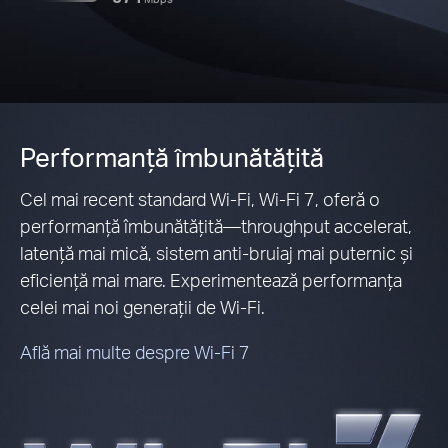
Performanță îmbunătățită
Cel mai recent standard Wi-Fi, Wi-Fi 7, oferă o
performanță îmbunătățită—throughput accelerat,
latență mai mică, sistem anti-bruiaj mai puternic și
eficiență mai mare. Experimentează performanța
celei mai noi generații de Wi-Fi.
Află mai multe despre Wi-Fi 7