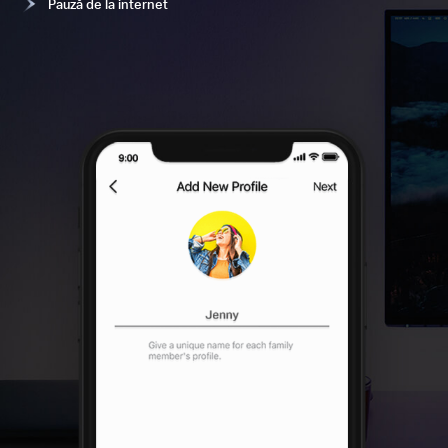
Pauză de la internet