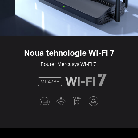
Noua tehnologie Wi-Fi 7
Router Mercusys Wi-Fi 7
MR47BE