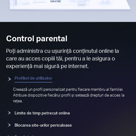
Control parental
Poți administra cu ușurință conținutul online la
care au acces copiii tăi, pentru a le asigura o
experiență mai sigură pe internet.
Profiluri de utilizator
Creează un profil personalizat pentru fiecare membru al familiei.
Atribuie dispozitive fiecărui profil și setează drepturi de acces la
rețea.
Limite de timp petrecut online
Blocarea site-urilor periculoase