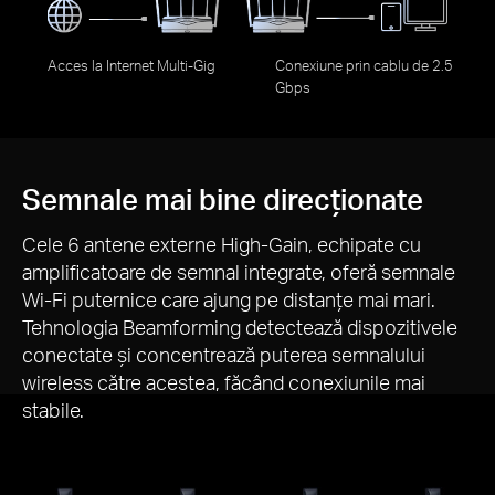
Acces la Internet Multi-Gig
Conexiune prin cablu de 2.5
Gbps
Semnale mai bine direcționate
Cele 6 antene externe High-Gain, echipate cu
amplificatoare de semnal integrate, oferă semnale
Wi-Fi puternice care ajung pe distanțe mai mari.
Tehnologia Beamforming detectează dispozitivele
conectate și concentrează puterea semnalului
wireless către acestea, făcând conexiunile mai
stabile.