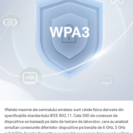
†
Ratele maxime ale semnalului wireless sunt ratele fizice derivate din
specificațiile standardului IEEE 802.11. Cele 300 de conexiuni de
dispozitive se bazează pe date de testare de laborator, care au analizat
simultan conexiunile diferitelor dispozitive pe benzile de 6 GHz, 5 GHz