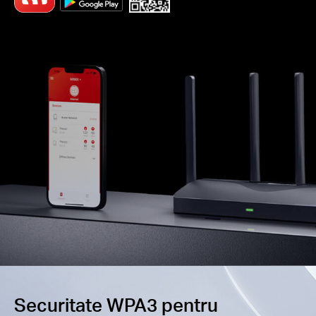
Securitate WPA3 pentru