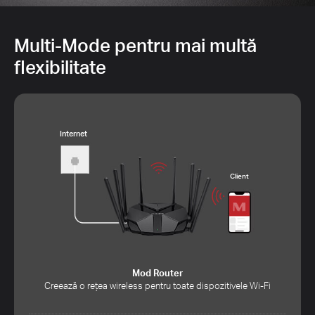
Multi-Mode pentru mai multă
flexibilitate
Internet
Client
Mod Router
Creează o rețea wireless pentru toate dispozitivele Wi-Fi