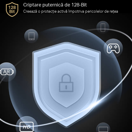
Criptare puternică de 128-Bit
Creează o protecție activă împotriva pericolelor de rețea