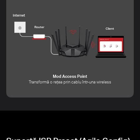
Internet
Router
Client
Mod Access Point
Transformă o rețea prin cablu într-una wireless