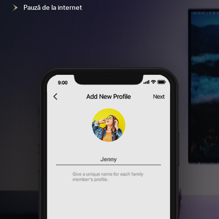
Pauză de la internet