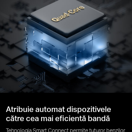
Atribuie automat dispozitivele
către cea mai eficientă bandă
Tehnologia Smart Connect permite tuturor benzilor