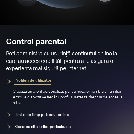
Control parental
Poți administra cu ușurință conținutul online la
care au acces copiii tăi, pentru a le asigura o
experiență mai sigură pe internet.
Profiluri de utilizator
Creează un profil personalizat pentru fiecare membru al familiei.
Atribuie dispozitive fiecărui profil și setează drepturi de acces la
rețea.
Limite de timp petrecut online
Blocarea site-urilor periculoase