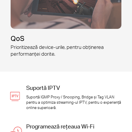
QoS
Prioritizează device-urile, pentru
obținerea
performanței dorite.
Suportă IPTV
Suportă IGMP Proxy / Snooping, Bridge și Tag VLAN
pentru a optimiza streaming-ul IPTV, pentru o experiență
online superioară.
Programează rețeaua Wi-Fi