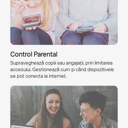
Control Parental
Supraveghează copiii sau angajații, prin limitarea
accesului. Gestionează cum și cănd dispozitivele
se pot conecta la internet.