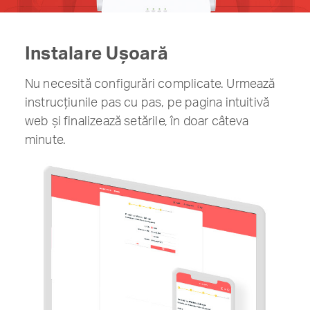
Instalare Ușoară
Nu necesită configurări complicate. Urmează
instrucțiunile pas cu pas, pe pagina intuitivă
web și finalizează setările, în doar câteva
minute.