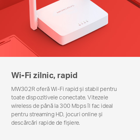
Wi-Fi zilnic, rapid
MW302R oferă Wi-Fi rapid și stabil pentru
toate dispozitivele conectate. Vitezele
wireless de până la 300 Mbps îl fac ideal
pentru streaming HD, jocuri online și
descărcări rapide de fișiere.