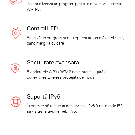
Personalizează un program pentru a dezactiva automat
Wi-Fi-ul.
Control LED
Setează un program pentru oprirea automată a LED-ului,
când mergi la culcare.
Securitate avansată
Standardele WPA / WPA2 de criptare, aigură o
conexiunea wireless protejată de intruși
Suportă IPv6
Îți permite să te bucuri de serviciile IPv6 furnizate de ISP și
să vizitezi site-urile web IPv6.