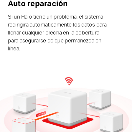
Auto reparación
Si un Halo tiene un problema, el sistema
redirigirá automáticamente los datos para
llenar cualquier brecha en la cobertura
para asegurarse de que permanezca en
línea.