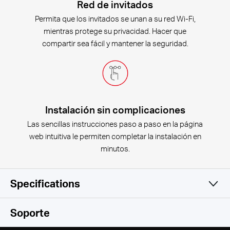
Red de invitados
Permita que los invitados se unan a su red Wi-Fi,
mientras protege su privacidad. Hacer que
compartir sea fácil y mantener la seguridad.
Instalación sin complicaciones
Las sencillas instrucciones paso a paso en la página
web intuitiva le permiten completar la instalación en
minutos.
Specifications
Wireless
Soporte