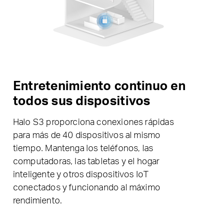
Entretenimiento continuo en
todos sus dispositivos
Halo S3 proporciona conexiones rápidas
para más de 40 dispositivos al mismo
tiempo. Mantenga los teléfonos, las
computadoras, las tabletas y el hogar
inteligente y otros dispositivos IoT
conectados y funcionando al máximo
rendimiento.