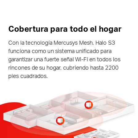
Cobertura para todo el hogar
Con la tecnología Mercusys Mesh, Halo S3
funciona como un sistema unificado para
garantizar una fuerte señal Wi-Fi en todos los
rincones de su hogar, cubriendo hasta 2200
pies cuadrados.