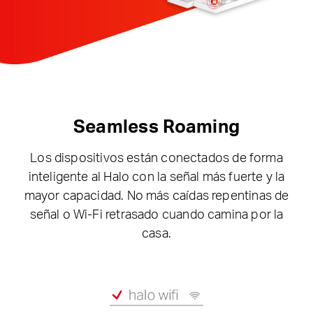
Seamless Roaming
Los dispositivos están conectados de forma
inteligente al Halo con la señal más fuerte y la
mayor capacidad. No más caídas repentinas de
señal o Wi-Fi retrasado cuando camina por la
casa.