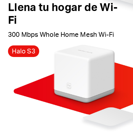
Llena tu hogar de Wi-
Fi
300 Mbps Whole Home Mesh Wi-Fi
Halo S3