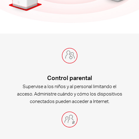
Control parental
Supervise a los niños y al personal limitando el
acceso. Administre cuándo y cómo los dispositivos
conectados pueden acceder a Internet.