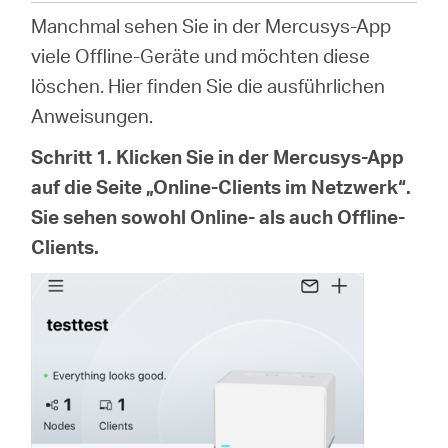
/
Manchmal sehen Sie in der Mercusys-App
viele Offline-Geräte und möchten diese
Deutsch
löschen. Hier finden Sie die ausführlichen
Anweisungen.
Schritt 1. Klicken Sie in der Mercusys-App
auf die Seite „Online-Clients im Netzwerk“.
Sie sehen sowohl Online- als auch Offline-
Clients.