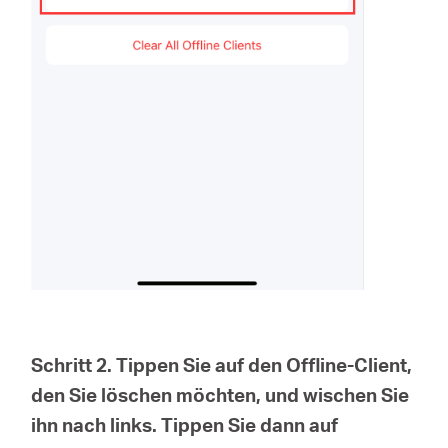
Schritt 2. Tippen Sie auf den Offline-Client,
den Sie löschen möchten, und wischen Sie
ihn nach links. Tippen Sie dann auf