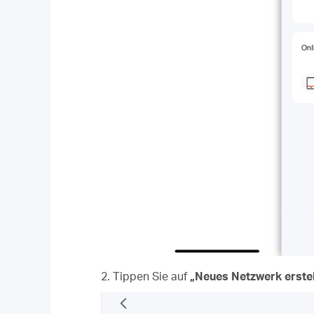
2. Tippen Sie auf
„Neues Netzwerk erstel