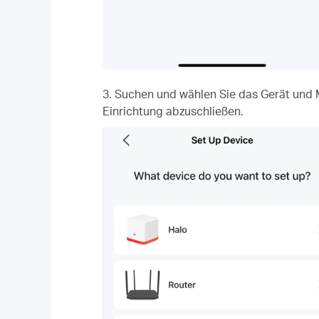
3. Suchen und wählen Sie das Gerät und 
Einrichtung abzuschließen.