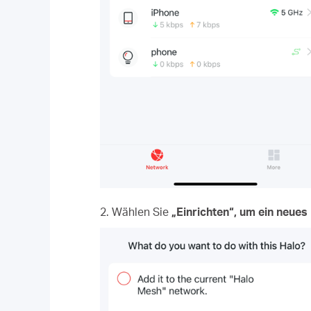
2. Wählen Sie
„Einrichten“, um ein neues