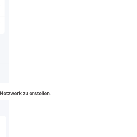
 Netzwerk zu erstellen
.