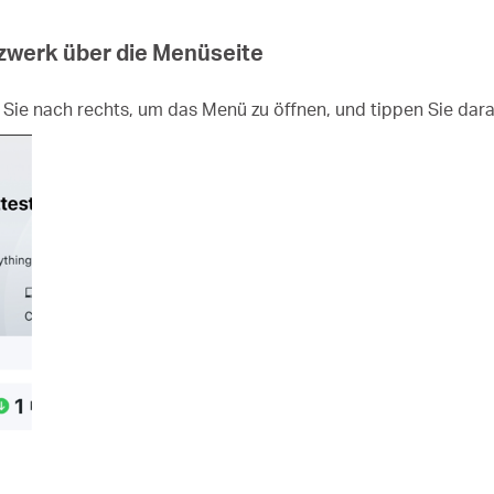
tzwerk über die Menüseite
 Sie nach rechts, um das Menü zu öffnen, und tippen Sie dar