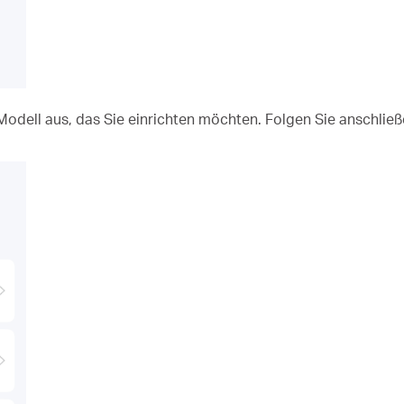
Modell aus, das Sie einrichten möchten. Folgen Sie anschli