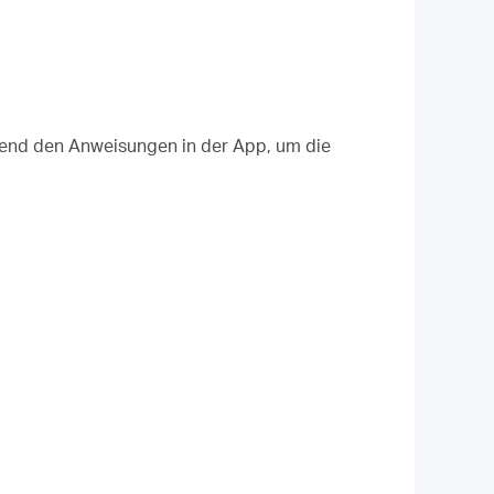
eßend den Anweisungen in der App, um die