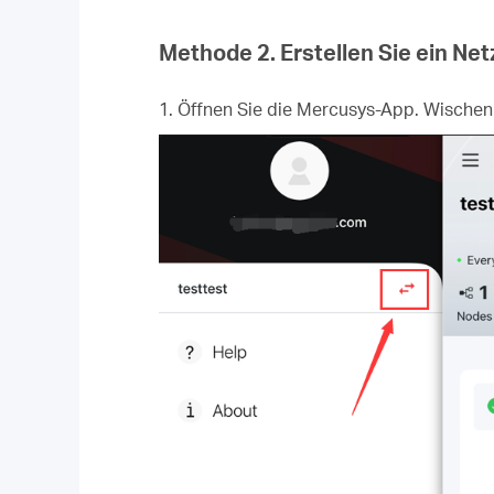
Methode 2. Erstellen Sie ein Ne
1. Öffnen Sie die Mercusys-App. Wischen