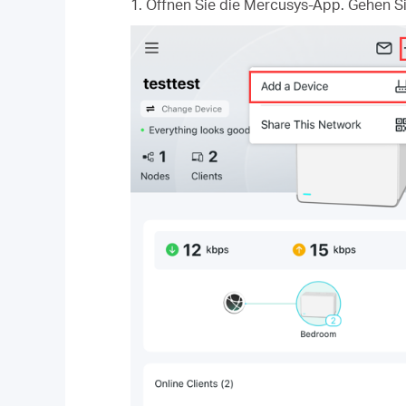
1. Öffnen Sie die Mercusys-App. Gehen Si