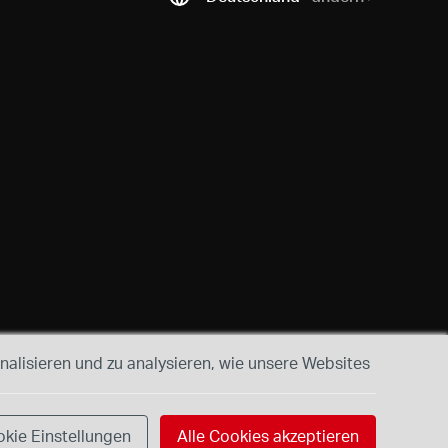
alisieren und zu analysieren, wie unsere Websites
kie Einstellungen
Alle Cookies akzeptieren