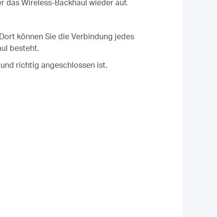
 das Wireless-Backhaul wieder auf.
 Dort können Sie die Verbindung jedes
ul besteht.
und richtig angeschlossen ist.