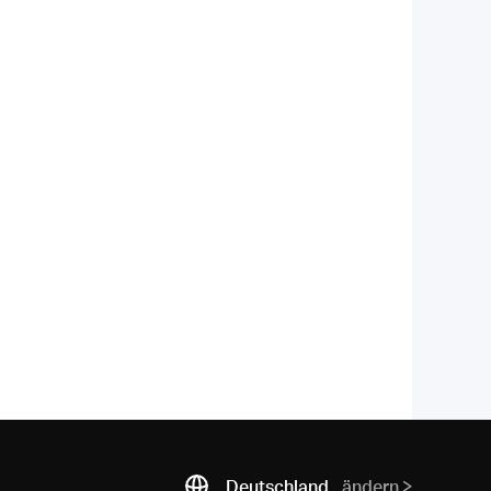
Deutschland
ändern