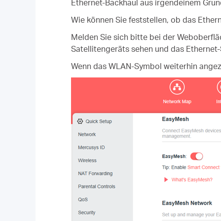
Ethernet-Backhaul aus irgendeinem Grun
Wie können Sie feststellen, ob das Ethern
Melden Sie sich bitte bei der Weboberfl
Satellitengeräts sehen und das Ethernet
Wenn das WLAN-Symbol weiterhin angezeig