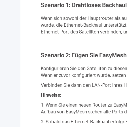
Szenario 1: Drahtloses Backhau
Wenn sich sowohl der Hauptrouter als auc
wurde, die Ethernet-Backhaul unterstützt
Ethernet-Port des Satelliten verbinden,
Szenario 2: Fügen Sie EasyMesh 
Konfigurieren Sie den Satelliten zu diese
Wenn er zuvor konfiguriert wurde, setzen 
Verbinden Sie dann den LAN-Port Ihres H
Hinweise:
1. Wenn Sie einen neuen Router zu EasyM
Aufbau von EasyMesh stehen alle Ports d
2. Sobald das Ethernet-Backhaul erfolgre