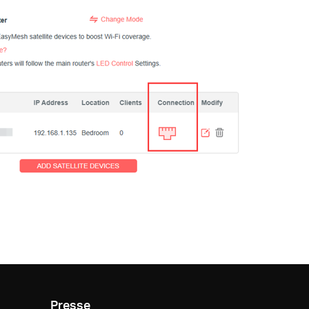
Presse