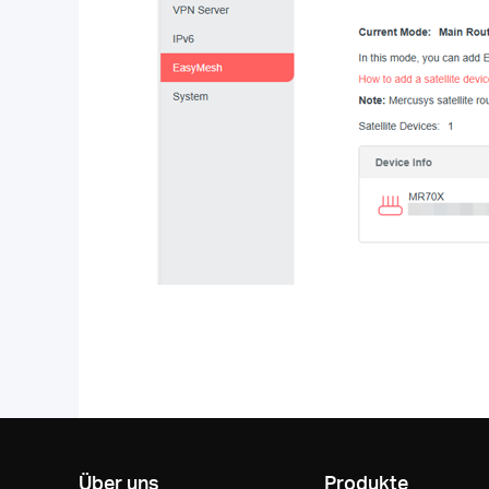
Über uns
Produkte