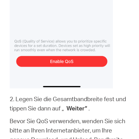
2. Legen Sie die Gesamtbandbreite fest und
tippen Sie dann auf „
Weiter“
.
Bevor Sie QoS verwenden, wenden Sie sich
bitte an Ihren Internetanbieter, um Ihre