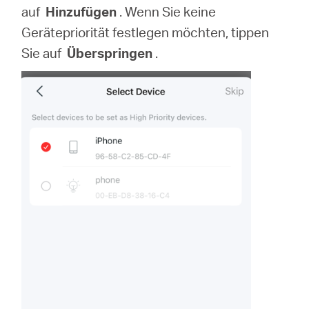
auf
Hinzufügen
. Wenn Sie keine
Gerätepriorität festlegen möchten, tippen
Sie auf
Überspringen
.