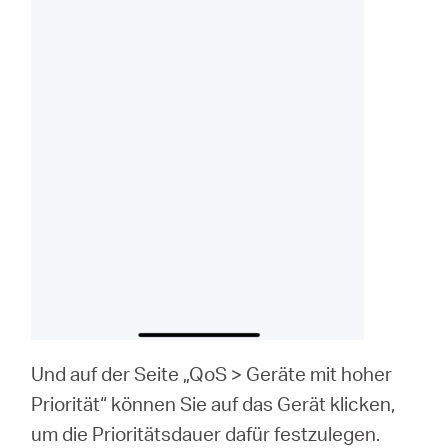
Und auf der Seite „QoS > Geräte mit hoher
Priorität“ können Sie auf das Gerät klicken,
um die Prioritätsdauer dafür festzulegen.