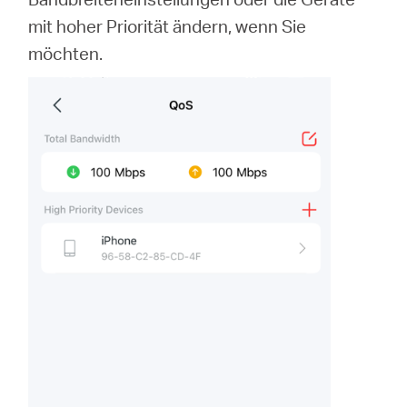
mit hoher Priorität ändern, wenn Sie
möchten.