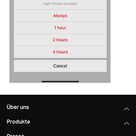
Über uns
Produkte
Presse