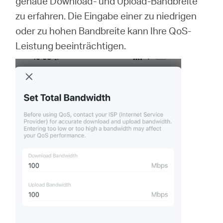
genaue Download- und Upload-Bandbreite
zu erfahren. Die Eingabe einer zu niedrigen
oder zu hohen Bandbreite kann Ihre QoS-
Leistung beeinträchtigen.