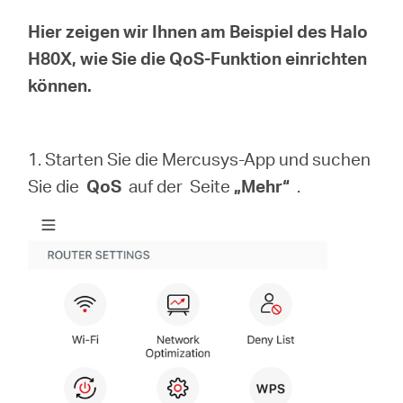
/
Hier zeigen wir Ihnen am Beispiel des Halo
H80X, wie Sie die QoS-Funktion einrichten
Deutsch
können.
1. Starten Sie die Mercusys-App und suchen
Sie die
QoS
auf der Seite
„Mehr“
.