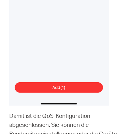
Damit ist die QoS-Konfiguration
abgeschlossen. Sie können die
Bandbreiteneinstellungen oder die Geräte