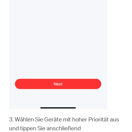
3. Wählen Sie Geräte mit hoher Priorität aus
und tippen Sie anschließend