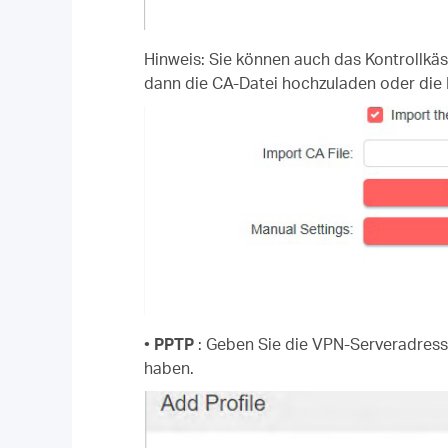
Hinweis: Sie können auch das Kontrollkä
dann die CA-Datei hochzuladen oder die E
•
PPTP
: Geben Sie die VPN-Serveradress
haben.