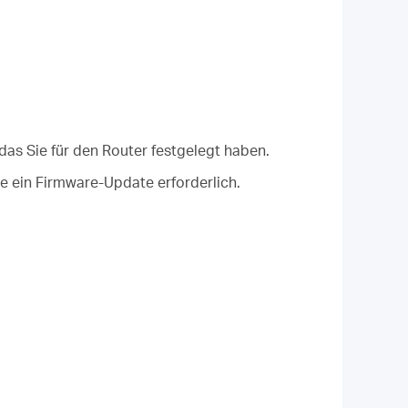
as Sie für den Router festgelegt haben.
e ein Firmware-Update erforderlich.