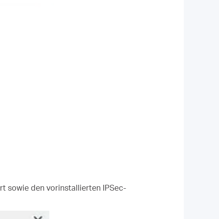
sowie den vorinstallierten IPSec-