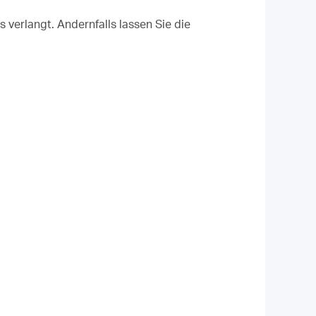
verlangt. Andernfalls lassen Sie die