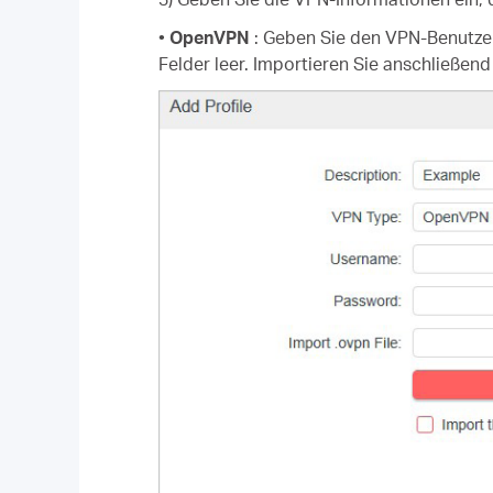
•
OpenVPN
: Geben Sie den VPN-Benutzern
Felder leer. Importieren Sie anschließend