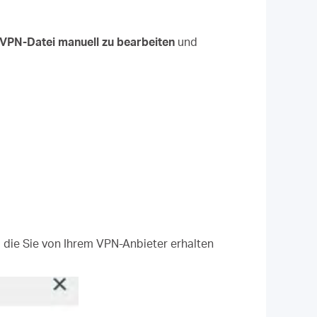
OVPN-Datei manuell zu bearbeiten
und
die Sie von Ihrem VPN-Anbieter erhalten