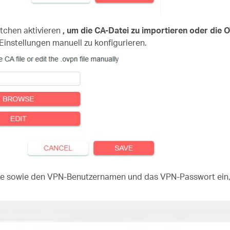
stchen aktivieren
, um die CA-Datei zu importieren oder die 
instellungen manuell zu konfigurieren.
e sowie den VPN-Benutzernamen und das VPN-Passwort ein, 