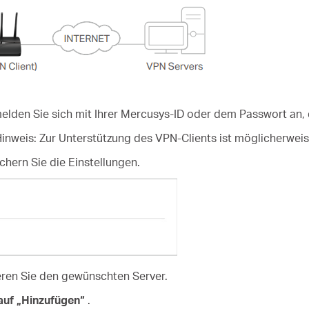
lden Sie sich mit Ihrer Mercusys-ID oder dem Passwort an, d
Hinweis: Zur Unterstützung des VPN-Clients ist möglicherweis
hern Sie die Einstellungen.
eren Sie den gewünschten Server.
 auf „Hinzufügen“
.