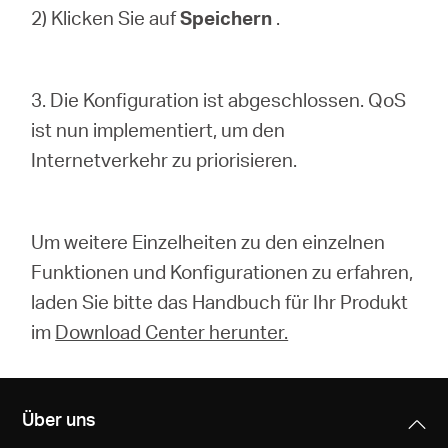
2) Klicken Sie auf
Speichern
.
3. Die Konfiguration ist abgeschlossen. QoS
ist nun implementiert, um den
Internetverkehr zu priorisieren.
Um weitere Einzelheiten zu den einzelnen
Funktionen und Konfigurationen zu erfahren,
laden Sie bitte das Handbuch für Ihr Produkt
im
Download Center herunter.
Über uns