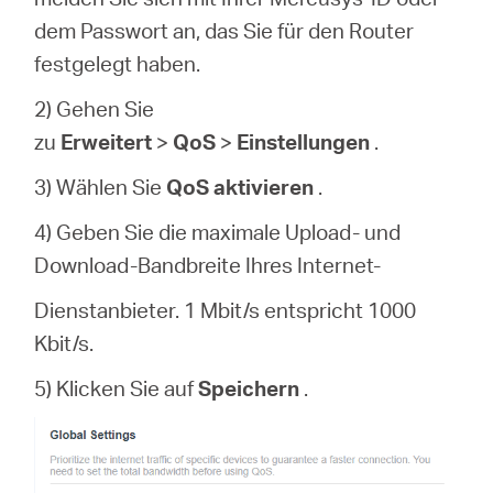
dem Passwort an, das Sie für den Router
festgelegt haben.
2) Gehen Sie
zu
Erweitert
>
QoS
>
Einstellungen
.
3) Wählen Sie
QoS aktivieren
.
4) Geben Sie die maximale Upload- und
Download-Bandbreite Ihres Internet-
Dienstanbieter. 1 Mbit/s entspricht 1000
Kbit/s.
5) Klicken Sie auf
Speichern
.