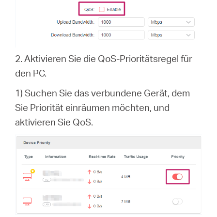
2. Aktivieren Sie die QoS-Prioritätsregel für
den PC.
1) Suchen Sie das verbundene Gerät, dem
Sie Priorität einräumen möchten, und
aktivieren Sie QoS.