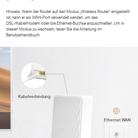
Hinweis: Wenn der Router auf den Modus „Wireless Router“ eingestellt
ist, kann er als WAN-Port verwendet werden, um das
DSL-/Kabelmodem oder die Ethernet-Buchse anzuschließen. Um in
diesen Modus zu wechseln, lesen Sie die Anleitung im
Benutzerhandbuch.
Kabelverbindung
Ethernet WAN