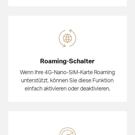
Roaming-Schalter
Wenn Ihre 4G-Nano-SIM-Karte Roaming
unterstützt, können Sie diese Funktion
einfach aktivieren oder deaktivieren.