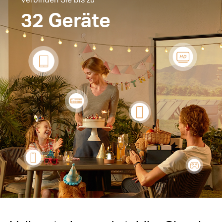
32 Geräte