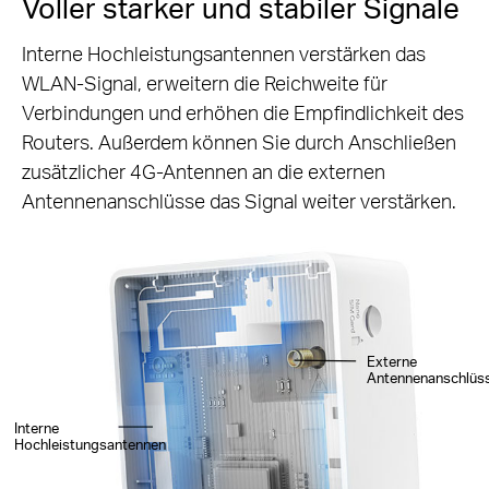
Voller starker und stabiler Signale
Interne Hochleistungsantennen verstärken das
WLAN-Signal, erweitern die Reichweite für
Verbindungen und erhöhen die Empfindlichkeit des
Routers. Außerdem können Sie durch Anschließen
zusätzlicher 4G-Antennen an die externen
Antennenanschlüsse das Signal weiter verstärken.
Externe
Antennenanschlüs
Interne
Hochleistungsantennen