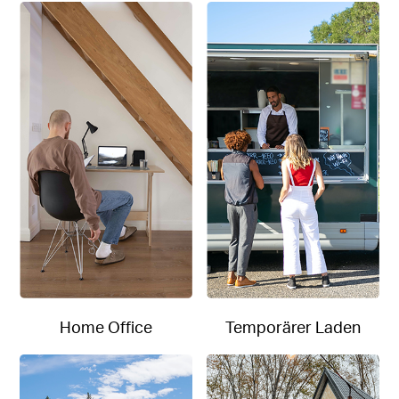
Home Office
Temporärer Laden