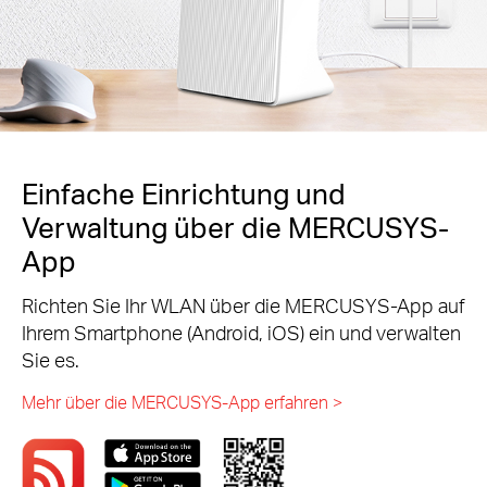
Einfache Einrichtung und
Verwaltung über die MERCUSYS-
App
Richten Sie Ihr WLAN über die MERCUSYS-App auf
Ihrem Smartphone (Android, iOS) ein und verwalten
Sie es.
Mehr über die MERCUSYS-App erfahren >