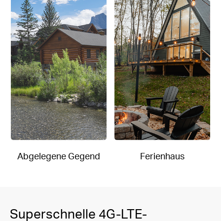
Abgelegene Gegend
Ferienhaus
Superschnelle 4G-LTE-