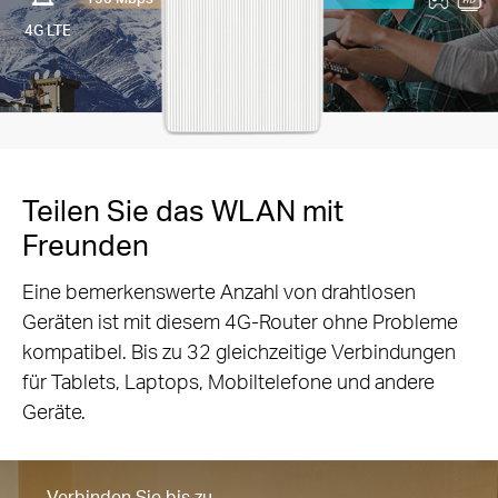
4G LTE
Teilen Sie das WLAN mit
Freunden
Eine bemerkenswerte Anzahl von drahtlosen
Geräten ist mit diesem 4G-Router ohne Probleme
kompatibel. Bis zu 32 gleichzeitige Verbindungen
für Tablets, Laptops, Mobiltelefone und andere
Geräte.
Verbinden Sie bis zu