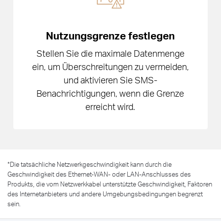
Nutzungsgrenze festlegen
Stellen Sie die maximale Datenmenge
ein, um Überschreitungen zu vermeiden,
und aktivieren Sie SMS-
Benachrichtigungen, wenn die Grenze
erreicht wird.
*
Die tatsächliche Netzwerkgeschwindigkeit kann durch die
Geschwindigkeit des Ethernet-WAN- oder LAN-Anschlusses des
Produkts, die vom Netzwerkkabel unterstützte Geschwindigkeit, Faktoren
des Internetanbieters und andere Umgebungsbedingungen begrenzt
sein.