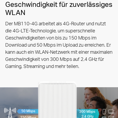
Geschwindigkeit für zuverlässiges
WLAN
Der MB110-4G arbeitet als 4G-Router und nutzt
die 4G-LTE-Technologie, um superschnelle
Geschwindigkeiten von bis zu 150 Mbps im
Download und 50 Mbps im Upload zu erreichen. Er
kann auch ein WLAN-Netzwerk mit einer maximalen
Geschwindigkeit von 300 Mbps auf 2,4 GHz für
Gaming, Streaming und mehr teilen.
50 Mbps
300 Mbps
2,4 GHz
150 Mbps