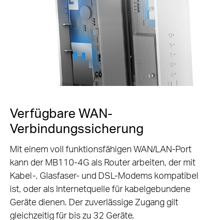
Verfügbare WAN-
Verbindungssicherung
Mit einem voll funktionsfähigen WAN/LAN-Port
kann der MB110-4G als Router arbeiten, der mit
Kabel-, Glasfaser- und DSL-Modems kompatibel
ist, oder als Internetquelle für kabelgebundene
Geräte dienen. Der zuverlässige Zugang gilt
gleichzeitig für bis zu 32 Geräte.