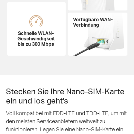
Verfügbare WAN-
Verbindung
Schnelle WLAN-
Geschwindigkeit
bis zu 300 Mbps
Stecken Sie Ihre Nano-SIM-Karte
ein und los geht's
Voll kompatibel mit FDD-LTE und TDD-LTE, um mit
den meisten Serviceanbietern weltweit zu
funktionieren. Legen Sie eine Nano-SIM-Karte ein