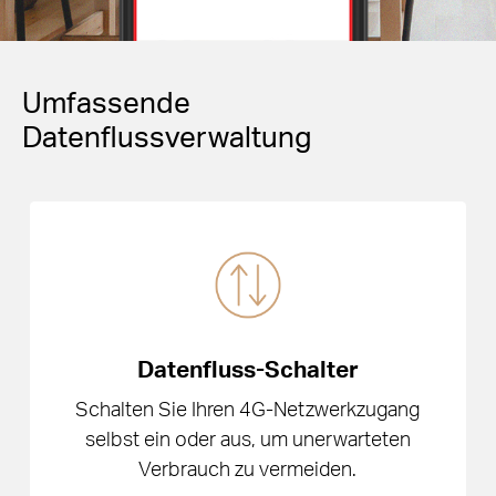
Umfassende
Datenflussverwaltung
Datenfluss-Schalter
Schalten Sie Ihren 4G-Netzwerkzugang
selbst ein oder aus, um unerwarteten
Verbrauch zu vermeiden.