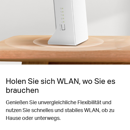
Holen Sie sich WLAN, wo Sie es
brauchen
Genießen Sie unvergleichliche Flexibilität und
nutzen Sie schnelles und stabiles WLAN, ob zu
Hause oder unterwegs.