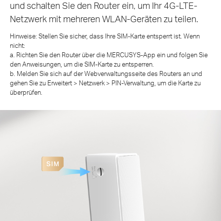
und schalten Sie den Router ein, um Ihr 4G-LTE-
Netzwerk mit mehreren WLAN-Geräten zu teilen.
Hinweise: Stellen Sie sicher, dass Ihre SIM-Karte entsperrt ist. Wenn
nicht:
a. Richten Sie den Router über die MERCUSYS-App ein und folgen Sie
den Anweisungen, um die SIM-Karte zu entsperren.
b. Melden Sie sich auf der Webverwaltungsseite des Routers an und
gehen Sie zu Erweitert > Netzwerk > PIN-Verwaltung, um die Karte zu
überprüfen.