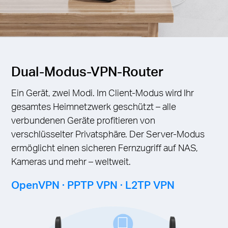
Dual-Modus-VPN-Router
Ein Gerät, zwei Modi. Im Client-Modus wird Ihr
gesamtes Heimnetzwerk geschützt – alle
verbundenen Geräte profitieren von
verschlüsselter Privatsphäre. Der Server-Modus
ermöglicht einen sicheren Fernzugriff auf NAS,
Kameras und mehr – weltweit.
OpenVPN · PPTP VPN · L2TP VPN