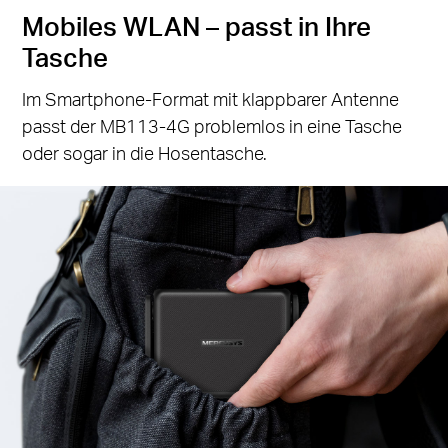
Mobiles WLAN – passt in Ihre
Tasche
Im Smartphone-Format mit klappbarer Antenne
passt der MB113-4G problemlos in eine Tasche
oder sogar in die Hosentasche.