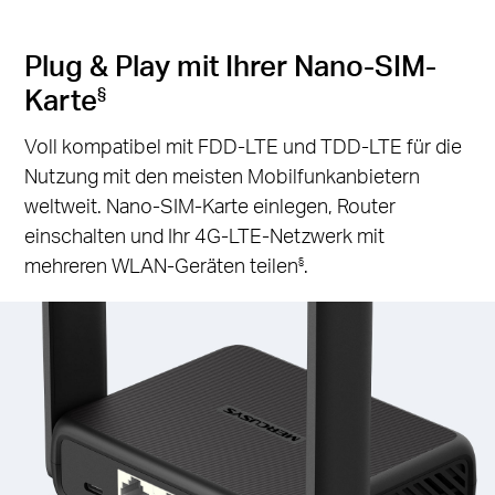
Plug & Play mit Ihrer Nano-SIM-
Karte
§
Voll kompatibel mit FDD-LTE und TDD-LTE für die
Nutzung mit den meisten Mobilfunkanbietern
weltweit. Nano-SIM-Karte einlegen, Router
einschalten und Ihr 4G-LTE-Netzwerk mit
mehreren WLAN-Geräten teilen
.
§