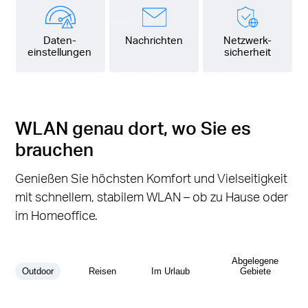
Daten-
Nachrichten
Netzwerk-
einstellungen
sicherheit
WLAN genau dort, wo Sie es
brauchen
Genießen Sie höchsten Komfort und Vielseitigkeit
mit schnellem, stabilem WLAN – ob zu Hause oder
im Homeoffice.
Abgelegene
Outdoor
Reisen
Im Urlaub
Gebiete