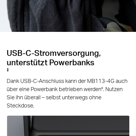
USB-C-Stromversorgung,
unterstützt Powerbanks
‡
Dank USB-C-Anschluss kann der MB113-4G auch
über eine Powerbank betrieben werden
. Nutzen
‡
Sie ihn überall – selbst unterwegs ohne
Steckdose.