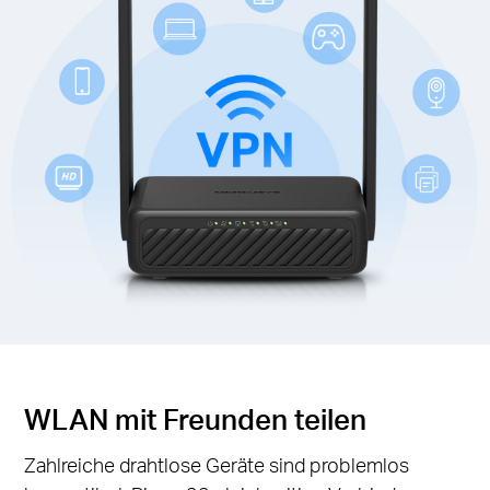
WLAN mit Freunden teilen
Zahlreiche drahtlose Geräte sind problemlos