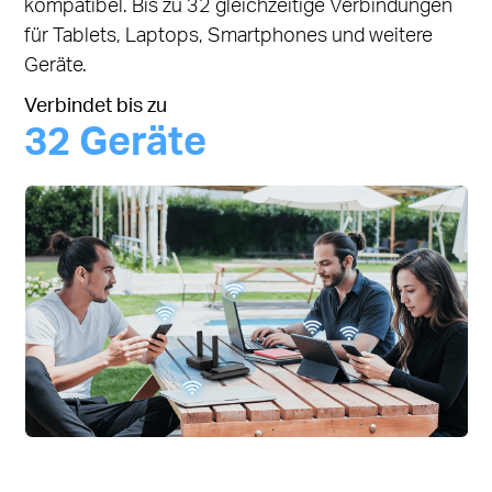
kompatibel. Bis zu 32 gleichzeitige Verbindungen
für Tablets, Laptops, Smartphones und weitere
Geräte.
Verbindet bis zu
32 Geräte