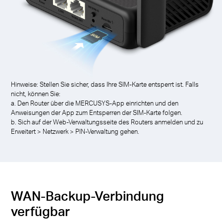
Hinweise: Stellen Sie sicher, dass Ihre SIM-Karte entsperrt ist. Falls
nicht, können Sie:
a. Den Router über die MERCUSYS-App einrichten und den
Anweisungen der App zum Entsperren der SIM-Karte folgen.
b. Sich auf der Web-Verwaltungsseite des Routers anmelden und zu
Erweitert > Netzwerk > PIN-Verwaltung gehen.
WAN-Backup-Verbindung
verfügbar