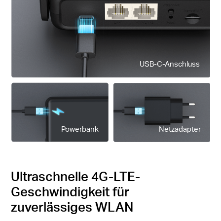
USB-C-Anschluss
Powerbank
Netzadapter
Ultraschnelle 4G-LTE-
Geschwindigkeit für
zuverlässiges WLAN