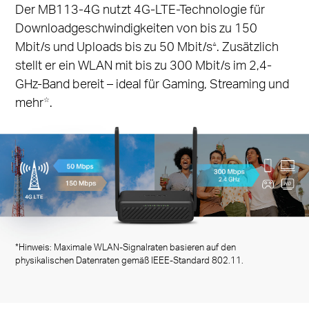
Der MB113-4G nutzt 4G-LTE-Technologie für
Downloadgeschwindigkeiten von bis zu 150
Mbit/s und Uploads bis zu 50 Mbit/s
. Zusätzlich
△
stellt er ein WLAN mit bis zu 300 Mbit/s im 2,4-
GHz-Band bereit – ideal für Gaming, Streaming und
mehr
.
☆
*Hinweis: Maximale WLAN-Signalraten basieren auf den
physikalischen Datenraten gemäß IEEE-Standard 802.11.