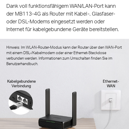
Dank voll funktionsfähigem WAN/LAN-Port kann
der MB113-4G als Router mit Kabel-, Glasfaser-
oder DSL-Modems eingesetzt werden oder
Internet für kabelgebundene Geräte bereitstellen.
Hinweis: Im WLAN-Router-Modus kann der Router über den WAN-Port
mit einem DSL-/Kabelmodem oder einer Ethernet-Steckdose
verbunden werden. Informationen zum Umschalten finden Sie im
Benutzerhandbuch.
Kabelgebundene
Ethernet-
Verbindung
WAN