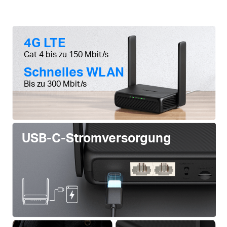
4G LTE
Cat 4 bis zu 150 Mbit/s
Schnelles WLAN
Bis zu 300 Mbit/s
USB-C-Stromversorgung