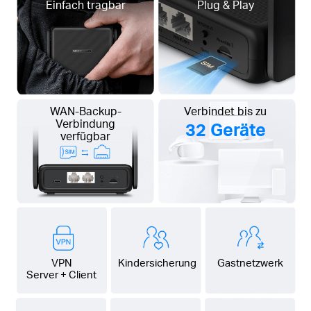
Einfach tragbar
Plug & Play
WAN-Backup-
Verbindet bis zu
Verbindung
32 Geräte
verfügbar
VPN
Kindersicherung
Gastnetzwerk
Server + Client