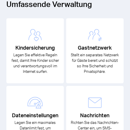
Umfassende Verwaltung
Kindersicherung
Gastnetzwerk
Legen Sie effektive Regeln
Stellt ein separates Netzwerk
fest, damit Ihre Kinder sicher
für Gäste bereit und schützt
und verantwortungsvoll im
so Ihre Sicherheit und
Internet surfen.
Privatsphäre.
Dateneinstellungen
Nachrichten
Legen Sie ein maximales
Richten Sie das Nachrichten-
Datenlimit fest, um
Center ein, um SMS-