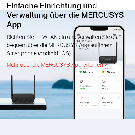
Einfache Einrichtung und
Verwaltung über die MERCUSYS
App
Richten Sie Ihr WLAN ein und verwalten Sie es
bequem über die MERCUSYS App auf Ihrem
Smartphone (Android, iOS).
Mehr über die MERCUSYS App erfahren
>