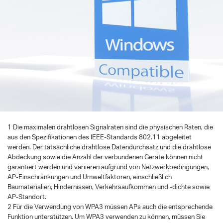
1 Die maximalen drahtlosen Signalraten sind die physischen Raten, die
aus den Spezifikationen des IEEE-Standards 802.11 abgeleitet
werden. Der tatsächliche drahtlose Datendurchsatz und die drahtlose
Abdeckung sowie die Anzahl der verbundenen Geräte können nicht
garantiert werden und variieren aufgrund von Netzwerkbedingungen,
AP-Einschränkungen und Umweltfaktoren, einschließlich
Baumaterialien, Hindernissen, Verkehrsaufkommen und -dichte sowie
AP-Standort.
2 Für die Verwendung von WPA3 müssen APs auch die entsprechende
Funktion unterstützen. Um WPA3 verwenden zu können, müssen Sie