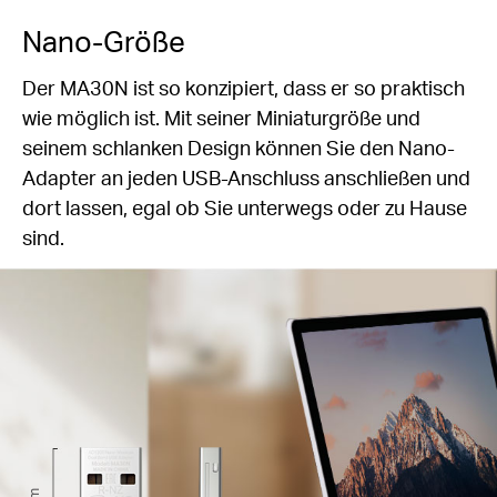
Nano-Größe
Der MA30N ist so konzipiert, dass er so praktisch
wie möglich ist. Mit seiner Miniaturgröße und
seinem schlanken Design können Sie den Nano-
Adapter an jeden USB-Anschluss anschließen und
dort lassen, egal ob Sie unterwegs oder zu Hause
sind.