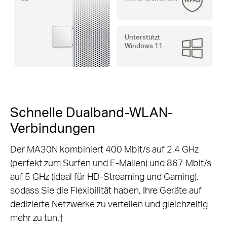
Unterstützt
Windows 11
Schnelle Dualband-WLAN-
Verbindungen
Der MA30N kombiniert 400 Mbit/s auf 2,4 GHz
(perfekt zum Surfen und E-Mailen) und 867 Mbit/s
auf 5 GHz (ideal für HD-Streaming und Gaming),
sodass Sie die Flexibilität haben, Ihre Geräte auf
dedizierte Netzwerke zu verteilen und gleichzeitig
mehr zu tun.†