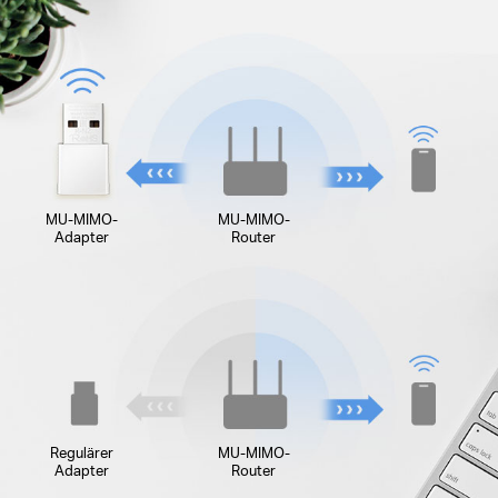
MU-MIMO-
MU-MIMO-
Adapter
Router
Regulärer
MU-MIMO-
Adapter
Router