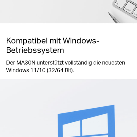
Kompatibel mit Windows-
Betriebssystem
Der MA30N unterstützt vollständig die neuesten
Windows 11/10 (32/64 Bit).