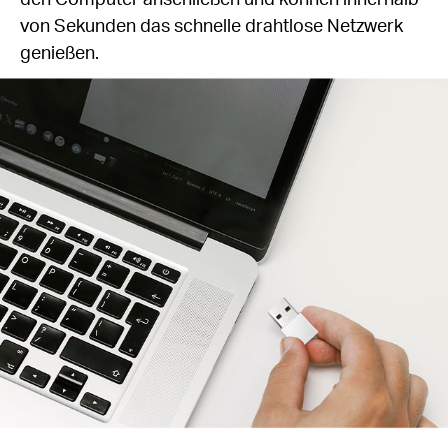
von Sekunden das schnelle drahtlose Netzwerk
genießen.