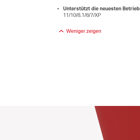
Unterstützt die neuesten Betri
11/10/8.1/8/7/XP
Weniger zeigen