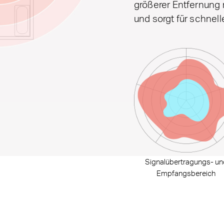
größerer Entfernung 
und sorgt für schnel
Signalübertragungs- un
Empfangsbereich