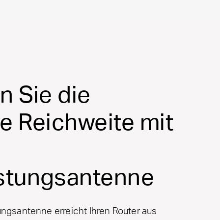
n Sie die
e Reichweite mit
stungsantenne
ungsantenne erreicht Ihren Router aus