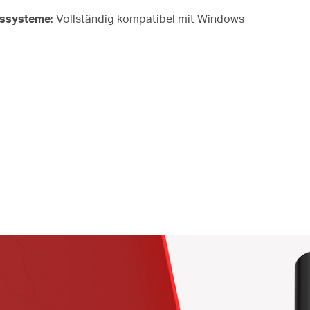
ebssysteme
: Vollständig kompatibel mit Windows