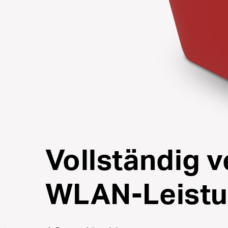
Vollständig 
WLAN-Leist