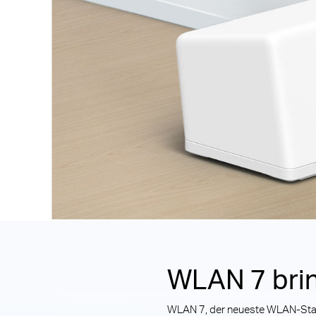
WLAN 7 brin
WLAN 7, der neueste WLAN-Stan