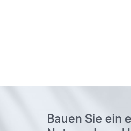
Bauen Sie ein 