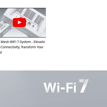
 Mesh WiFi 7 System - Elevate
 Connectivity, Transform Your
d