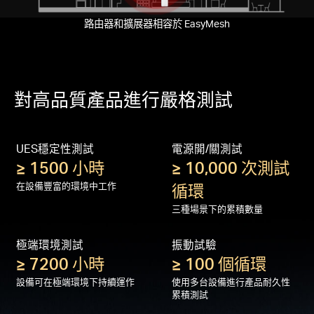
路由器和擴展器相容於 EasyMesh
對高品質產品進行嚴格測試
UES穩定性測試
電源開/關測試
≥ 1500 小時
≥ 10,000 次測試
在設備豐富的環境中工作
循環
三種場景下的累積數量
極端環境測試
振動試驗
≥ 7200 小時
≥ 100 個循環
設備可在極端環境下持續運作
使用多台設備進行產品耐久性
累積測試