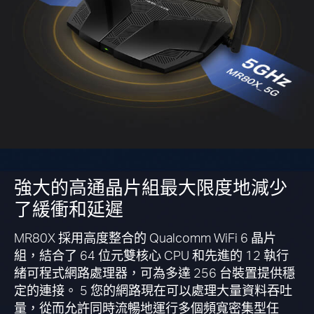
強大的高通晶片組最大限度地減少
了緩衝和延遲
MR80X 採用高度整合的 Qualcomm WiFi 6 晶片
組，結合了 64 位元雙核心 CPU 和先進的 12 執行
緒可程式網路處理器，可為多達 256 台裝置提供穩
定的連接。 5 您的網路現在可以處理大量資料吞吐
量，從而允許同時流暢地運行多個頻寬密集型任