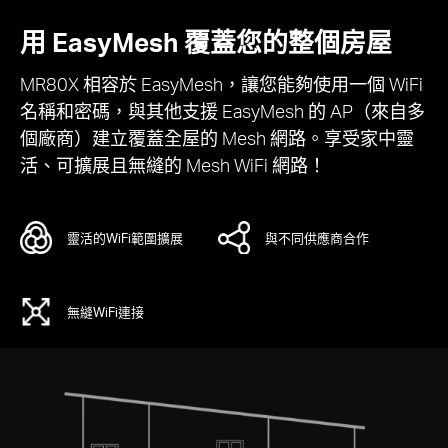
用 EasyMesh 覆蓋您的整個房屋
MR80X 相容於 EasyMesh，讓您能夠使用一個 WiFi
名稱和密碼，與其他支援 EasyMesh 的 AP（來自多
個廠商）建立覆蓋全屋的 Mesh 網路。享受家中靈
活、可擴展且無縫的 Mesh WiFi 網路！
靈活的WiFi範圍擴展
與不同供應商合作
無縫WiFi連接