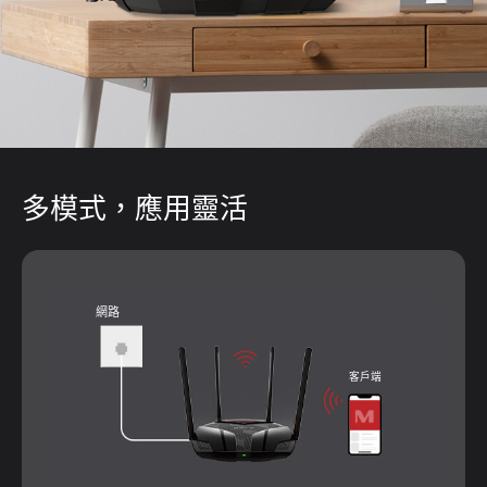
多模式，應用靈活
網路
客戶端