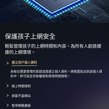
保護孩子上網安全
輕鬆管理孩子的上網時間和內容，為所有人創造健
康的上網環境。
建立用戶個人資料
為每位需要管理的家庭成員建立個人資料。將裝置指派到該個人資
料中，即可設定存取權限和使用時間限制。
線上時間限制
屏蔽不當網站
暫停網路連線