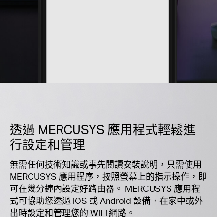
透過 MERCUSYS 應用程式輕鬆進
行設定和管理
無需任何技術知識或事先閱讀安裝說明，只需使用
MERCUSYS 應用程序，按照螢幕上的指示操作，即
可在幾分鐘內設定好路由器。 MERCUSYS 應用程
式可協助您透過 iOS 或 Android 設備，在家中或外
出時設定和管理您的 WiFi 網路。