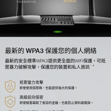
MR80X
不含波束成形功能
最新的 WPA3 保護您的個人網絡
最新的安全標準WPA3提供更全面的WiFi保護，可抵
禦暴力破解攻擊，保護您的裝置和私人資訊
。 4
抵禦蠻力攻擊
即使使用弱密碼，也能提供強大的保護。
高級前向保密
即使駭客竊取了會話的金鑰，也能防止資料被窺探。