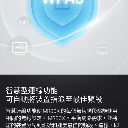
智慧型連線功能
可自動將裝置指派至最佳頻段
智慧連線功能使 MR80X 的每個無線頻段都能使用
相同的無線設定。 MR80X 可平衡網路需求，並將
您的裝置分配到訊號和速度最佳的頻段。這樣，即