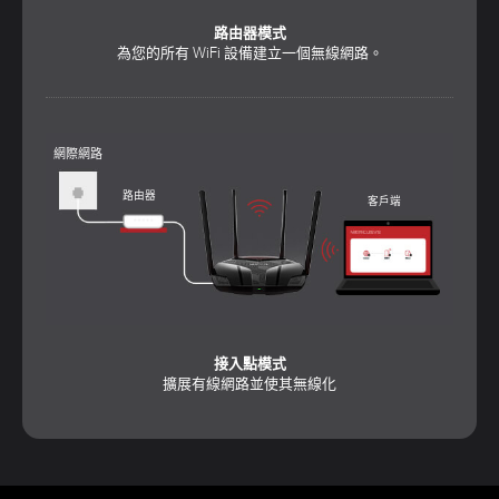
路由器模式
為您的所有 WiFi 設備建立一個無線網路。
網際網路
路由器
客戶端
接入點模式
擴展有線網路並使其無線化