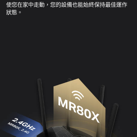
使您在家中走動，您的設備也能始終保持最佳運作
狀態。