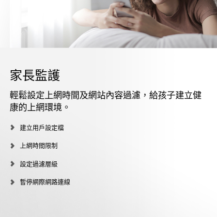
家長監護
輕鬆設定上網時間及網站內容過濾，給孩子建立健
康的上網環境。
建立用戶設定檔
上網時間限制
設定過濾層級
暫停網際網路連線