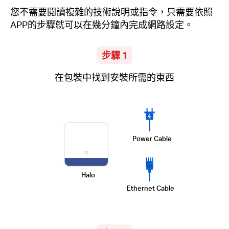
中
您不需要閱讀複雜的技術說明或指令，只需要依照
APP的步驟就可以在幾分鐘內完成網路設定。
文
步驟 1
在包裝中找到安裝所需的東西
Power Cable
Halo
Ethernet Cable