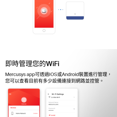
即時管理您的WiFi
Mercusys app可透過IOS或Android裝置進行管理，
您可以查看目前有多少設備連接到網路並控管。