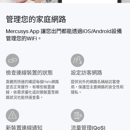
管理您的家庭網路
Mercusys App 讓您出門都能透過iOS/Android設備
管理您的WiFi。
檢查連線裝置的狀態
設定訪客網路
直觀而快速的確認每個Halo網路
提供另外的網路名稱給訪客使
是否正常運作，有哪些裝置連
用，保護您主要網路的安全性和
線、依需求優化或封鎖裝置等網
隱私。
路狀況也能快速查看。
新裝置連線通知
流量管理(QoS)