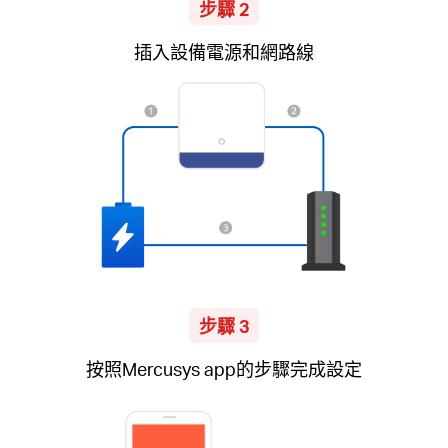
步驟 2
插入設備電源和網路線
步驟 3
按照Mercusys app的步驟完成設定