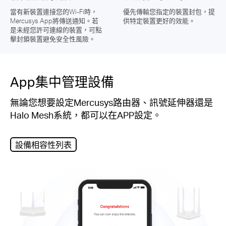
當有新裝置連接您的Wi-Fi時，
優先傳輸您指定的裝置封包，提
Mercusys App將傳送通知。若
供特定裝置更好的效能。
是未經您許可連線的裝置，可點
擊封鎖裝置避免安全性風險。
App集中管理設備
無論您想要設定Mercusys路由器、訊號延伸器還是
Halo Mesh系統，都可以在APP設定。
設備相容性列表