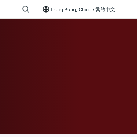
Hong Kong, China /
繁體中文